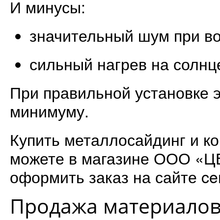
И минусы:
значительный шум при во
сильный нагрев на солнц
При правильной установке э
минимуму.
Купить металлосайдинг и к
можете в магазине ООО «
оформить заказ на сайте cen
Продажа материало