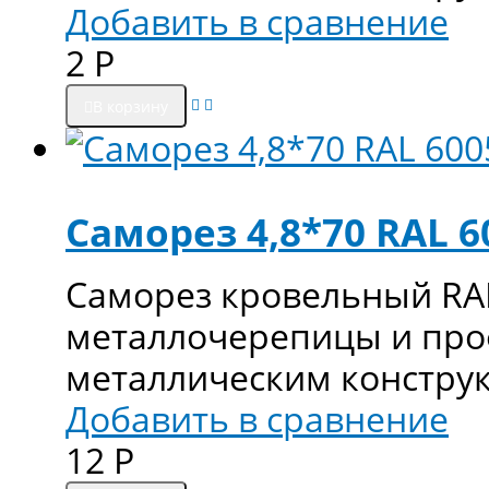
Добавить в сравнение
2
Р
В корзину
Саморез 4,8*70 RAL 60
Саморез кровельный RAL
металлочерепицы и про
металлическим констру
Добавить в сравнение
12
Р