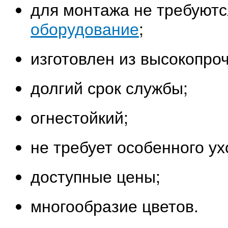
для монтажа не требуют
оборудование
;
изготовлен из высокопро
долгий срок службы;
огнестойкий;
не требует особенного ух
доступные цены;
многообразие цветов.