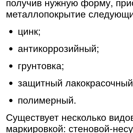
получив нужную форму, при
металлопокрытие следующи
цинк;
антикоррозийный;
грунтовка;
защитный лакокрасочный
полимерный.
Существует несколько видо
маркировкой: стеновой-нес