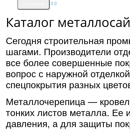
В корзину
Каталог металлоса
Сегодня строительная про
шагами. Производители от
все более совершенные пок
вопрос с наружной отделко
спецпокрытия разных цветов
Металлочерепица — кровел
тонких листов металла. Ее 
давления, а для защиты по