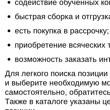
содействие обученных ко
быстрая сборка и отгрузк
есть покупка в рассрочку;
приобретение всяческих 
возможность заказать ин
Для легкого поиска позиции
и выберите необходимую мо
самостоятельно, обратитес
Также в каталоге указаны 