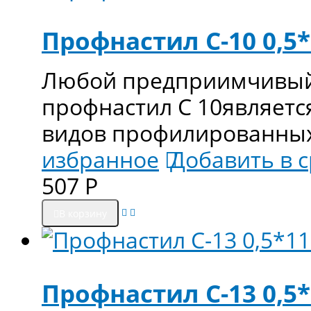
Профнастил С-10 0,5
Любой предприимчивый 
профнастил С 10являетс
видов профилированных 
избранное
Добавить в 
507
Р
В корзину
Профнастил С-13 0,5