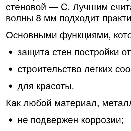
стеновой — C. Лучшим счит
волны 8 мм подходит практи
Основными функциями, кото
защита стен постройки о
строительство легких со
для красоты.
Как любой материал, метал
не подвержен коррозии;