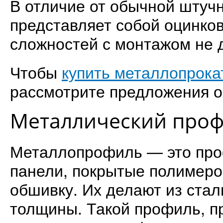
В отличие от обычной штуч
представляет собой оцинко
сложностей с монтажом не 
Чтобы
купить металлопрока
рассмотрите предложения он
Металлический про
Металлопрофиль — это пр
панели, покрытые полимер
обшивку. Их делают из стал
толщины. Такой профиль, п