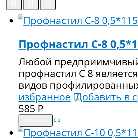
Профнастил С-8 0,5*
Любой предприимчивый 
профнастил С 8 являетс
видов профилированных 
избранное
Добавить в 
585
Р
В корзину