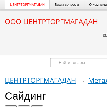
ЦЕНТРТОРГМАГАДАН
Ваши вопросы
О компан
ООО ЦЕНТРТОРГМАГАДАН
B
Весь каталог
ЦЕНТРТОРГМАГАДАН
→
Мета
Сайдинг