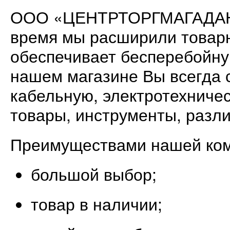
ООО «ЦЕНТРТОРГМАГАДАН» р
время мы расширили товарн
обеспечивает бесперебойну
нашем магазине Вы всегда 
кабельную, электротехнич
товары, инструменты, разл
Преимуществами нашей ком
большой выбор;
товар в наличии;