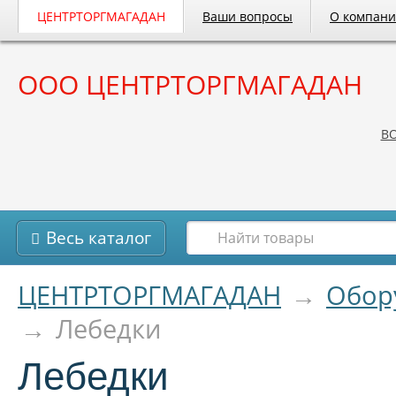
ЦЕНТРТОРГМАГАДАН
Ваши вопросы
О компан
ООО ЦЕНТРТОРГМАГАДАН
B
Весь каталог
ЦЕНТРТОРГМАГАДАН
→
Обор
→
Лебедки
Лебедки