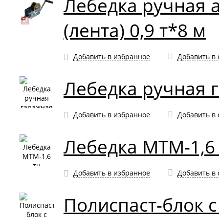
Лебедка ручная 
(лента) 0,9 т*8 м
Добавить в избранное
Добавить в
Лебедка ручная 
Добавить в избранное
Добавить в
Лебедка МТМ-1,6
Добавить в избранное
Добавить в
Полиспаст-блок с