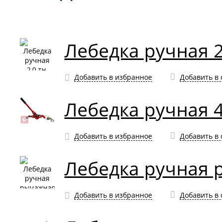
Лебедка ручная 2
Добавить в избранное
Добавить в
Лебедка ручная 4
Добавить в избранное
Добавить в
Лебедка ручная р
Добавить в избранное
Добавить в