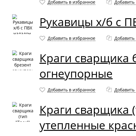
Добавить в избранное
Добавить 
Рукавицы х/б с П
Добавить в избранное
Добавить 
Краги сварщика 
огнеупорные
Добавить в избранное
Добавить 
Краги сварщика (
утепленные крас