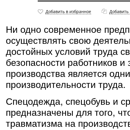
Добавить в избранное
Добавить 
Ни одно современное предп
осуществлять свою деятель
достойных условий труда с
безопасности работников и 
производства является одн
производительности труда.
Спецодежда, спецобувь и с
предназначены для того, чт
травматизма на производст