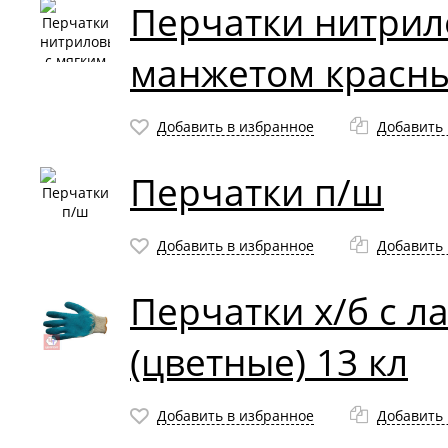
Перчатки нитрил
манжетом красн
Добавить в избранное
Добавить 
Перчатки п/ш
Добавить в избранное
Добавить 
Перчатки х/б с 
(цветные) 13 кл
Добавить в избранное
Добавить 