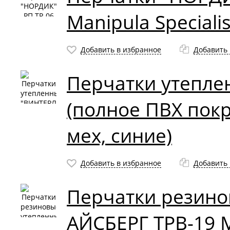
Manipula Specialis
Добавить в избранное
Добавить 
Перчатки утепле
(полное ПВХ пок
мех, синие)
Добавить в избранное
Добавить 
Перчатки резино
АЙСБЕРГ TPB-19 M