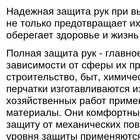
Надежная защита рук при в
не только предотвращает их
оберегает здоровье и жизнь
Полная защита рук - главно
зависимости от сферы их п
строительство, быт, химиче
перчатки изготавливаются 
хозяйственных работ приме
материалы. Они комфортны 
защиту от механических пов
уровня защиты применяются