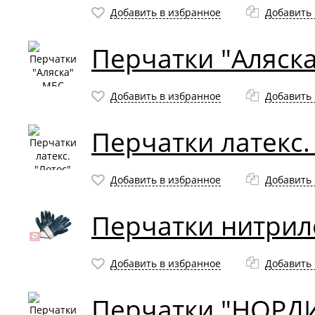
Добавить в избранное
Добавить 
Перчатки "Аляска
Добавить в избранное
Добавить 
Перчатки латекс. 
Добавить в избранное
Добавить 
Перчатки нитрил
Добавить в избранное
Добавить 
Перчатки "НОРДИК