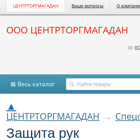
ЦЕНТРТОРГМАГАДАН
Ваши вопросы
О компан
ООО ЦЕНТРТОРГМАГАДАН
B
Весь каталог
▲
ЦЕНТРТОРГМАГАДАН
→
Спец
Защита рук