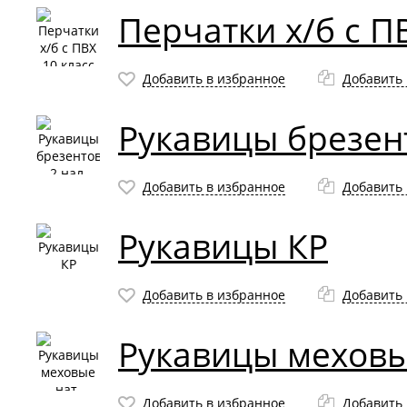
Перчатки х/б с П
Добавить в избранное
Добавить 
Рукавицы брезен
Добавить в избранное
Добавить 
Рукавицы КР
Добавить в избранное
Добавить 
Рукавицы меховы
Добавить в избранное
Добавить 