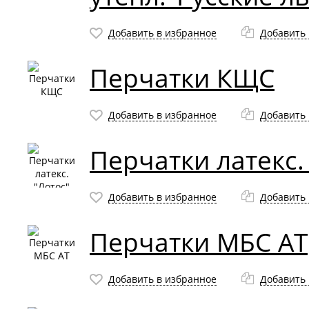
Добавить в избранное
Добавить 
Перчатки КЩС
Добавить в избранное
Добавить 
Перчатки латекс.
Добавить в избранное
Добавить 
Перчатки МБС АТ
Добавить в избранное
Добавить 