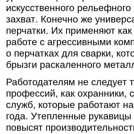
искусственного рельефного 
захват. Конечно же универ
перчатки. Их применяют как
работе с агрессивными ком
о перчатках для сварки, ко
брызги раскаленного метал
Работодателям не следует т
профессий, как охранники, 
служб, которые работают на
года. Утепленные рукавицы в
повысят производительност