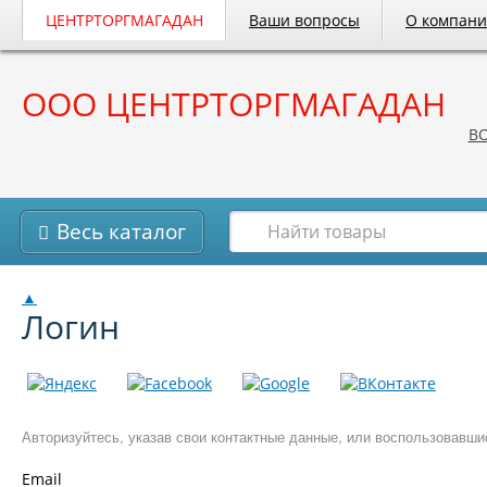
ЦЕНТРТОРГМАГАДАН
Ваши вопросы
О компан
ООО ЦЕНТРТОРГМАГАДАН
B
Весь каталог
▲
Логин
Авторизуйтесь, указав свои контактные данные, или воспользовавш
Email