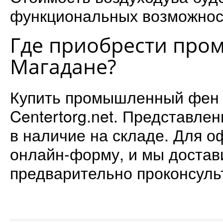
функциональных возможнос
Где приобрести про
Магадане?
Купить промышленный фен 
Centertorg.net. Представлен
в наличие на складе. Для 
онлайн-форму, и мы достави
предварительно проконсуль