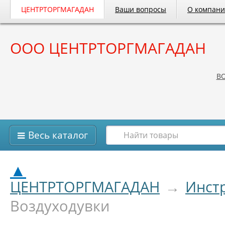
ЦЕНТРТОРГМАГАДАН
Ваши вопросы
О компан
ООО ЦЕНТРТОРГМАГАДАН
B
Весь каталог
▲
ЦЕНТРТОРГМАГАДАН
→
Инст
Воздуходувки