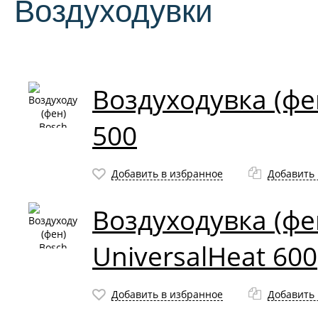
Воздуходувки
Воздуходувка (фе
500
Добавить в избранное
Добавить 
Воздуходувка (фе
UniversalHeat 600
Добавить в избранное
Добавить 