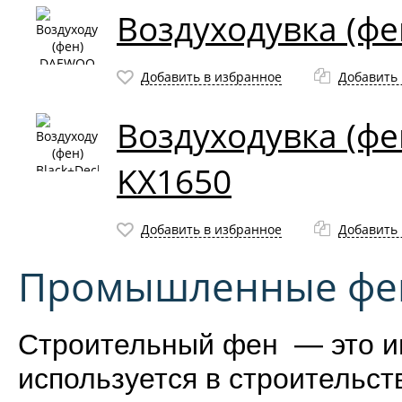
Воздуходувка (ф
Добавить в избранное
Добавить 
Воздуходувка (фе
KX1650
Добавить в избранное
Добавить 
Промышленные фе
Строительный фен — это и
используется в строительст