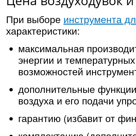
Цена воздуходувок и
При выборе
инструмента дл
характеристики:
максимальная производит
энергии и температурных
возможностей инструмент
дополнительные функции
воздуха и его подачи упр
гарантию (избавит от фин
комплектацию (дополните