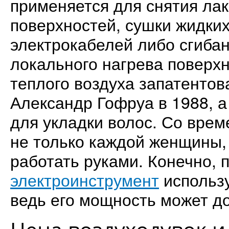
применяется для снятия ла
поверхностей, сушки жидких
электрокабелей либо сгиба
локального нагрева поверх
теплого воздуха запатенто
Александр Гофруа в 1988, 
для укладки волос. Со врем
не только каждой женщины,
работать руками. Конечно,
электроинструмент
использу
ведь его мощность может до