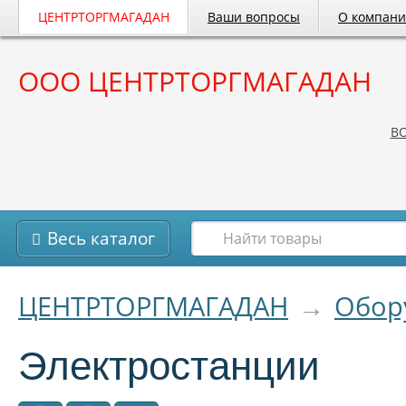
ЦЕНТРТОРГМАГАДАН
Ваши вопросы
О компан
ООО ЦЕНТРТОРГМАГАДАН
B
Весь каталог
ЦЕНТРТОРГМАГАДАН
→
Обор
Электростанции