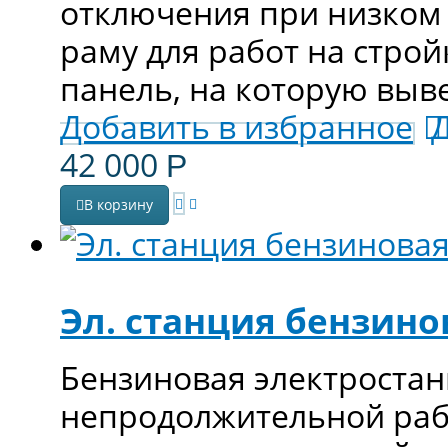
отключения при низком 
раму для работ на стро
панель, на которую выве
Добавить в избранное
42 000
Р
В корзину
Эл. станция бензино
Бензиновая электростан
непродолжительной раб