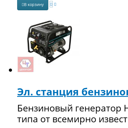
В корзину
Эл. станция бензин
Бензиновый генератор H
типа от всемирно извест