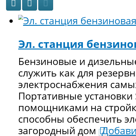
Эл. станция бензино
Бензиновые и дизельны
служить как для резервн
электроснабжения самы
Портативные установки
помощниками на стройке
способны обеспечить э
загородный дом
Добави