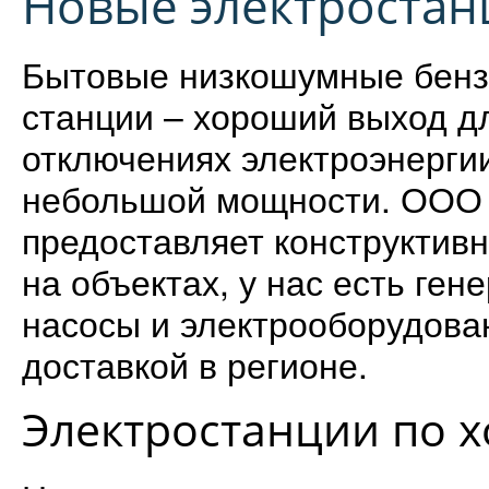
Новые электростан
Бытовые низкошумные бенз
станции – хороший выход д
отключениях электроэнерги
небольшой мощности. ОО
предоставляет конструктив
на объектах, у нас есть ген
насосы и электрооборудова
доставкой в регионе.
Электростанции по 