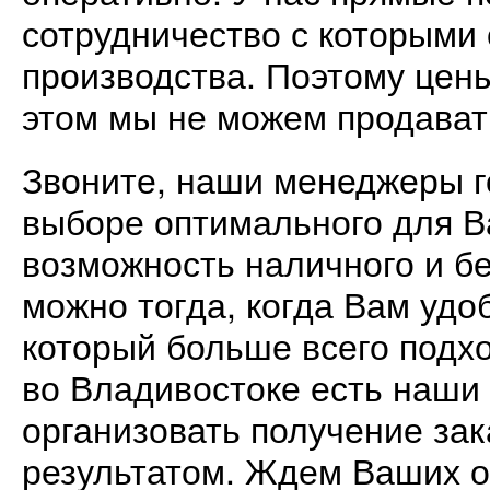
сотрудничество с которыми 
производства. Поэтому цен
этом мы не можем продават
Звоните, наши менеджеры г
выборе оптимального для В
возможность наличного и бе
можно тогда, когда Вам удо
который больше всего подхо
во Владивостоке есть наши
организовать получение зак
результатом. Ждем Ваших 