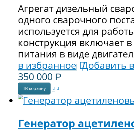
Агрегат дизельный свар
одного сварочного поста
используется для работы
конструкция включает в
питания в виде двигате
в избранное
Добавить 
350 000
Р
В корзину
Генератор ацетилен