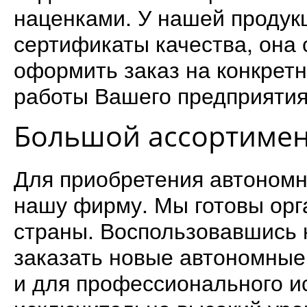
наценками. У нашей продук
сертификаты качества, она 
оформить заказ на конкрет
работы Вашего предприятия
Большой ассортимен
Для приобретения автономн
нашу фирму. Мы готовы орг
страны. Воспользовавшись 
заказать новые автономные 
и для профессионального и