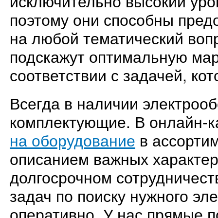
исключительно высокий уров
поэтому они способны пред
на любой тематический воп
подскажут оптимальную мар
соответствии с задачей, ко
Всегда в наличии электрооб
комплектующие. В онлайн-
на оборудование
в ассортим
описанием важных характер
долгосрочном сотрудничест
задач по поиску нужного эл
оперативно. У нас прямые 