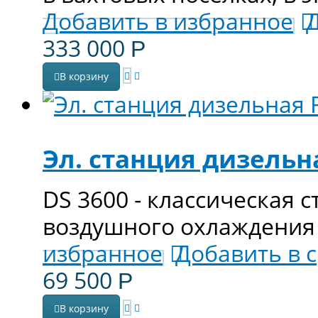
Добавить в избранное
333 000
Р
В корзину
Эл. станция дизельн
DS 3600 - классическая 
воздушного охлаждения
избранное
Добавить в 
69 500
Р
В корзину