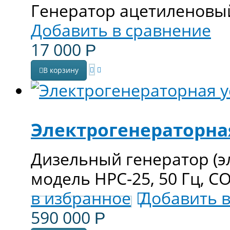
Генератор ацетиленовы
Добавить в сравнение
17 000
Р
В корзину
Электрогенераторная
Дизельный генератор (э
модель HPC-25, 50 Гц, C
в избранное
Добавить 
590 000
Р