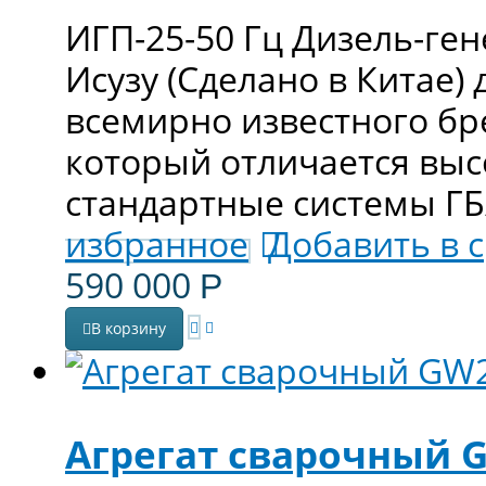
ИГП-25-50 Гц Дизель-ге
Исузу (Сделано в Китае)
всемирно известного б
который отличается выс
стандартные системы ГБ/
избранное
Добавить в 
590 000
Р
В корзину
Агрегат сварочный 