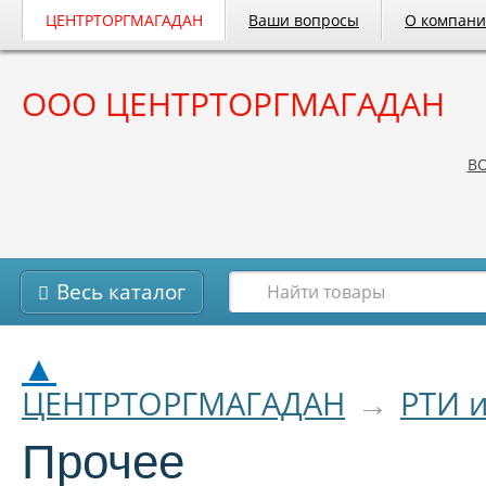
ЦЕНТРТОРГМАГАДАН
Ваши вопросы
О компан
ООО ЦЕНТРТОРГМАГАДАН
B
Весь каталог
▲
ЦЕНТРТОРГМАГАДАН
→
РТИ 
Прочее