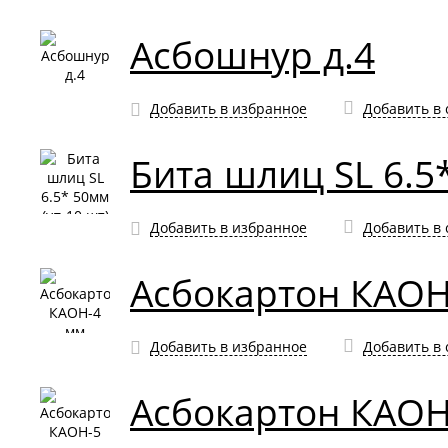
Асбошнур д.4
Добавить в избранное
Добавить в
Бита шлиц SL 6.5*
Добавить в избранное
Добавить в
Асбокартон КАОН
Добавить в избранное
Добавить в
Асбокартон КАОН