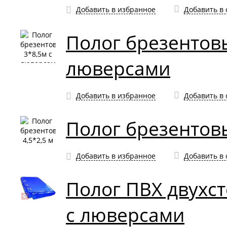
Добавить в избранное
Добавить в
Полог брезентовы
люверсами
Добавить в избранное
Добавить в
Полог брезентовы
Добавить в избранное
Добавить в
Полог ПВХ двухст
с люверсами