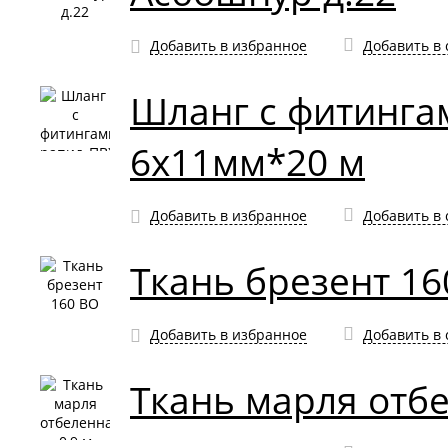
Добавить в избранное
Добавить в
Шланг с фитинга
6x11мм*20 м
Добавить в избранное
Добавить в
Ткань брезент 16
Добавить в избранное
Добавить в
Ткань марля отбе