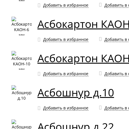
Добавить в избранное
Добавить в
Асбокартон КАОН
Добавить в избранное
Добавить в
Асбокартон КАОН
Добавить в избранное
Добавить в
Асбошнур д.10
Добавить в избранное
Добавить в
Асбошнур д.22