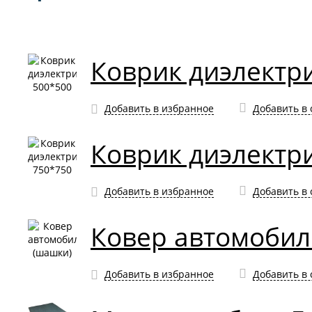
Коврик диэлектр
Добавить в избранное
Добавить в
Коврик диэлектр
Добавить в избранное
Добавить в
Ковер автомоби
Добавить в избранное
Добавить в