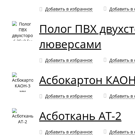
Добавить в избранное
Добавить в
Полог ПВХ двухст
люверсами
Добавить в избранное
Добавить в
Асбокартон КАОН
Добавить в избранное
Добавить в
Асботкань АТ-2
Добавить в избранное
Добавить в