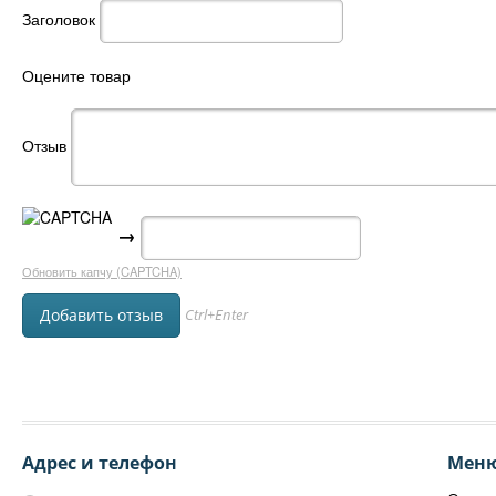
Заголовок
Оцените товар
Отзыв
→
Обновить капчу (CAPTCHA)
Ctrl+Enter
Адрес и телефон
Мен