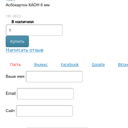
Асбокартон КАОН 6 мм
181-3622
В наличии
Написать отзыв
Гость
Яндекс
Facebook
Google
ВКон
Ваше имя
Email
Сайт