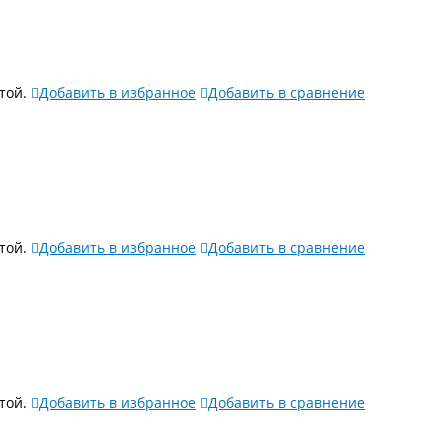
той.
Добавить в избранное
Добавить в сравнение
той.
Добавить в избранное
Добавить в сравнение
той.
Добавить в избранное
Добавить в сравнение