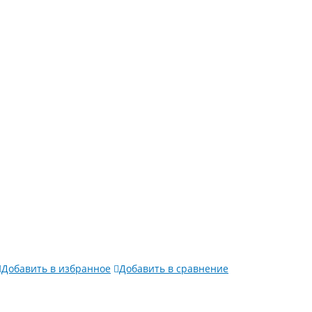
Добавить в избранное
Добавить в сравнение