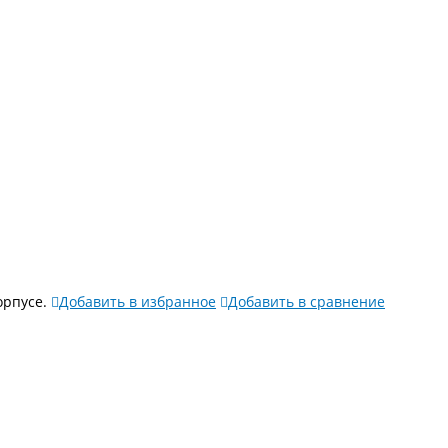
орпусе.
Добавить в избранное
Добавить в сравнение