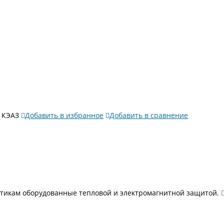
 КЭАЗ
Добавить в избранное
Добавить в сравнение
стикам оборудованные тепловой и электромагнитной защитой.