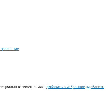
 сравнение
пециальных помещениях.​
Добавить в избранное
Добавить