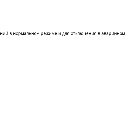
аний в нормальном режиме и для отключения в аварийном