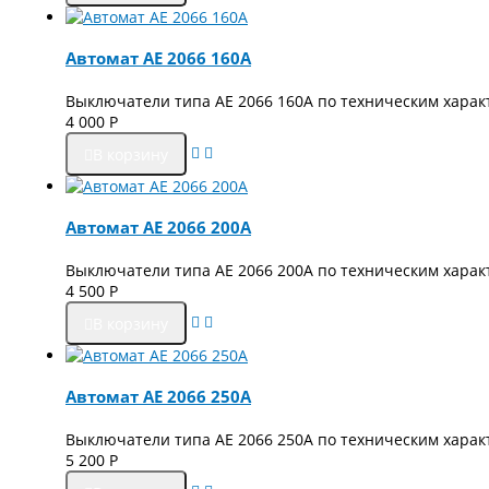
Автомат АЕ 2066 160А
Выключатели типа АЕ 2066 160А по техническим хара
4 000
Р
В корзину
Автомат АЕ 2066 200А
Выключатели типа АЕ 2066 200А по техническим хара
4 500
Р
В корзину
Автомат АЕ 2066 250А
Выключатели типа АЕ 2066 250А по техническим хара
5 200
Р