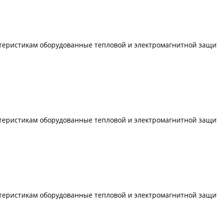
ктеристикам оборудованные тепловой и электромагнитной защи
ктеристикам оборудованные тепловой и электромагнитной защи
ктеристикам оборудованные тепловой и электромагнитной защи