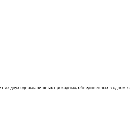
т из двух одноклавишных проходных, объединенных в одном к