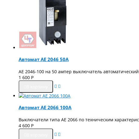
Автомат АЕ 2046 50А
АЕ 2046-100 на 50 ампер выключатель автоматический
1 600
Р
В корзину
Автомат АЕ 2066 100А
Выключатели типа АЕ 2066 по техническим характери
4 600
Р
В корзину