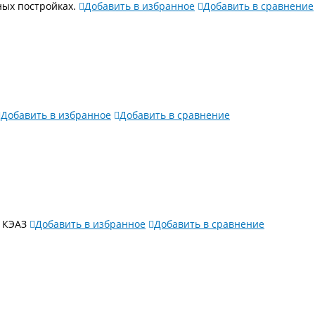
ных постройках.
Добавить в избранное
Добавить в сравнение
Добавить в избранное
Добавить в сравнение
 КЭАЗ
Добавить в избранное
Добавить в сравнение