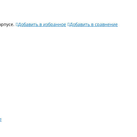
орпусе.
Добавить в избранное
Добавить в сравнение
е