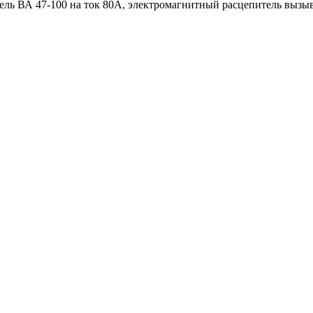
 ВА 47-100 на ток 80А, электромагнитный расцепитель вызывае