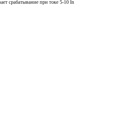
т срабатывание при токе 5-10 In