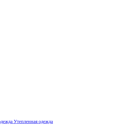
одежда
Утепленная одежда