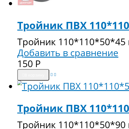
Тройник ПВХ 110*110
Тройник 110*110*50*45 
Добавить в сравнение
150
Р
В корзину
Тройник ПВХ 110*110
Тройник 110*110*50*90 