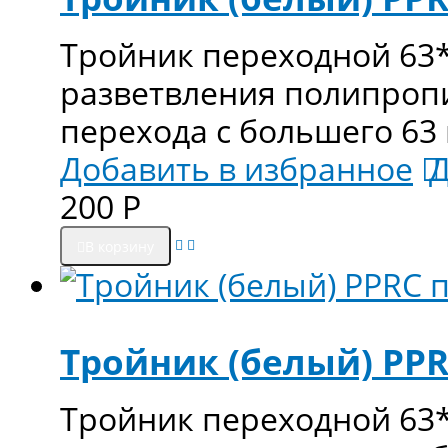
Тройник переходной 63*
разветвления полипроп
перехода с большего 63
Добавить в избранное
Д
200
Р
В корзину
Тройник (белый) PPR
Тройник переходной 63*