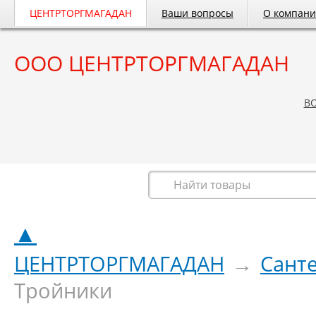
ЦЕНТРТОРГМАГАДАН
Ваши вопросы
О компан
ООО ЦЕНТРТОРГМАГАДАН
B
Весь каталог
▲
ЦЕНТРТОРГМАГАДАН
→
Сант
Тройники