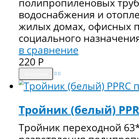
полипропиленовых труб
водоснабжения и отопле
жилых домах, офисных 
социального назначения
в сравнение
220
Р
В корзину
Тройник (белый) PPR
Тройник переходной 63*