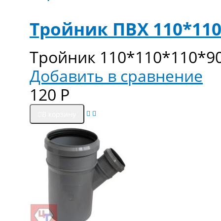
Тройник ПВХ 110*110
Тройник 110*110*110*90
Добавить в сравнение
120
Р
В корзину