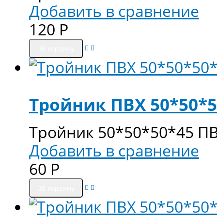
Добавить в сравнение
120
Р
В корзину
Тройник ПВХ 50*50*5
Тройник 50*50*50*45 П
Добавить в сравнение
60
Р
В корзину