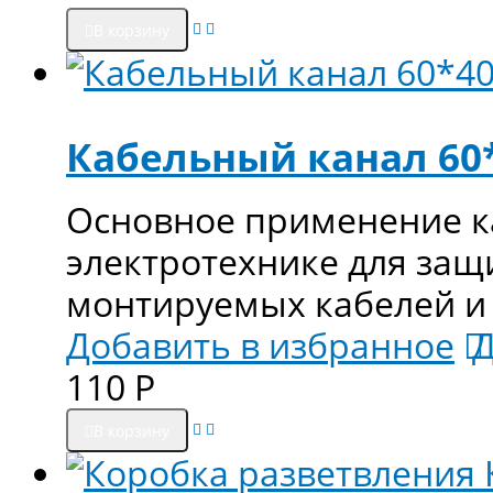
В корзину
Кабельный канал 60
Основное применение к
электротехнике для защ
монтируемых кабелей и
Добавить в избранное
Д
110
Р
В корзину