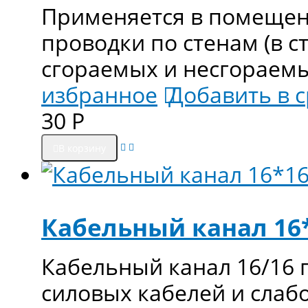
Применяется в помещен
проводки по стенам (в ст
сгораемых и несгораем
избранное
Добавить в 
30
Р
В корзину
Кабельный канал 16
Кабельный канал 16/16 
силовых кабелей и слаб