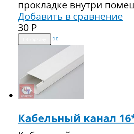
прокладке внутри поме
Добавить в сравнение
30
Р
В корзину
Кабельный канал 16