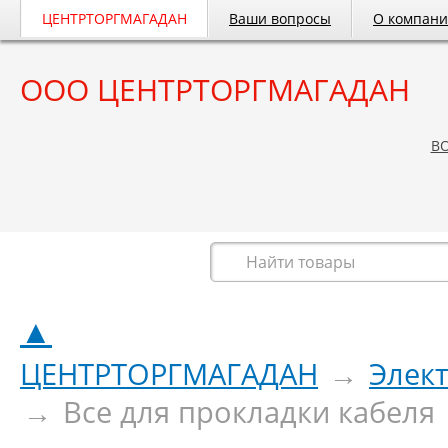
ЦЕНТРТОРГМАГАДАН
Ваши вопросы
О компан
ООО ЦЕНТРТОРГМАГАДАН
B
Весь каталог
▲
ЦЕНТРТОРГМАГАДАН
→
Элек
→
Все для прокладки кабеля