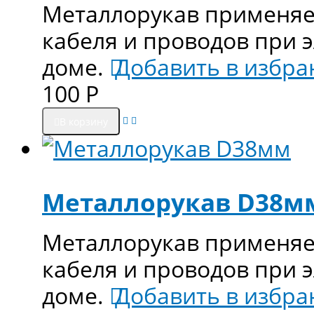
Металлорукав применяе
кабеля и проводов при 
доме.
Добавить в избра
100
Р
В корзину
Металлорукав D38м
Металлорукав применяе
кабеля и проводов при 
доме.
Добавить в избра