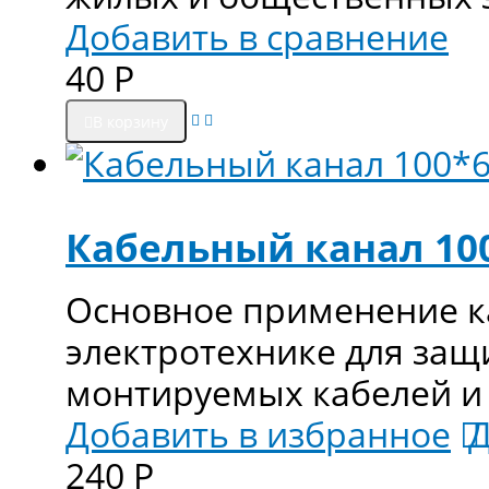
Добавить в сравнение
40
Р
В корзину
Кабельный канал 10
Основное применение к
электротехнике для защ
монтируемых кабелей и
Добавить в избранное
Д
240
Р