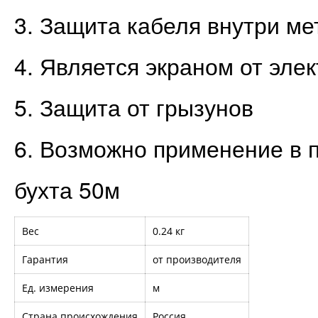
3. Защита кабеля внутри ме
4. Является экраном от эле
5. Защита от грызунов
6. Возможно применение в
бухта 50м
Вес
0.24 кг
Гарантия
от производителя
Ед. измерения
м
Страна происхождения
Россия