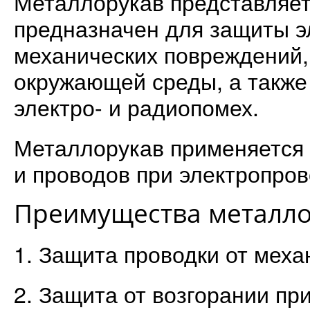
Металлорукав представляет
предназначен для защиты э
механических повреждений,
окружающей среды, а также
электро- и радиопомех.
Металлорукав применяется 
и проводов при электропров
Преимущества металло
1. Защита проводки от мех
2. Защита от возгорании пр