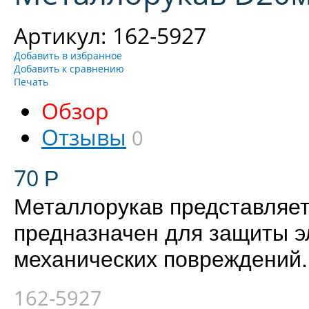
Артикул: 162-5927
Добавить в избранное
Добавить к сравнению
Печать
Обзор
Отзывы
0
70
Р
Металлорукав представляет
предназначен для защиты э
механических повреждений.
162-5927