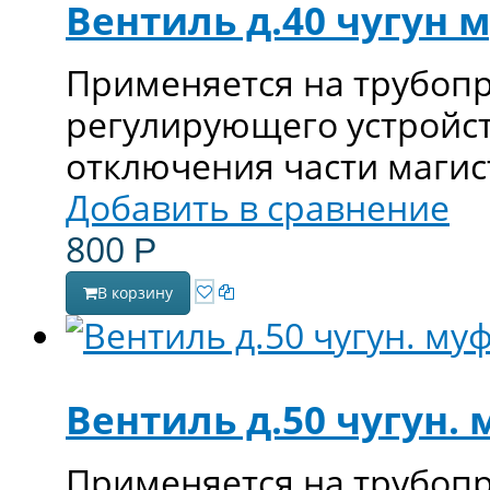
Вентиль д.40 чугун 
Применяется на трубопр
регулирующего устройст
отключения части магис
Добавить в сравнение
800
Р
В корзину
Вентиль д.50 чугун. 
Применяется на трубопр