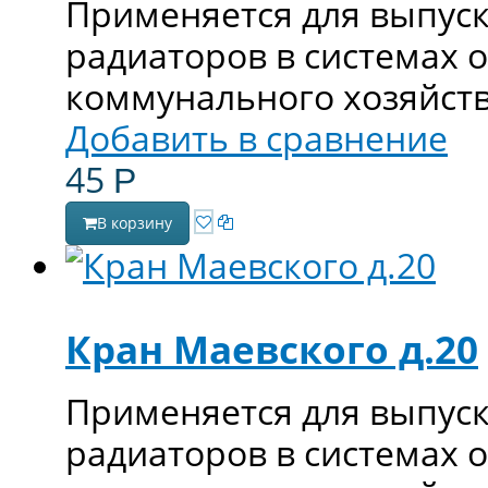
Применяется для выпуск
радиаторов в системах 
коммунального хозяйств
Добавить в сравнение
45
Р
В корзину
Кран Маевского д.20
Применяется для выпуск
радиаторов в системах 