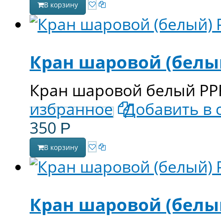
В корзину
Кран шаровой (белый
Кран шаровой белый PPR
избранное
Добавить в 
350
Р
В корзину
Кран шаровой (белый