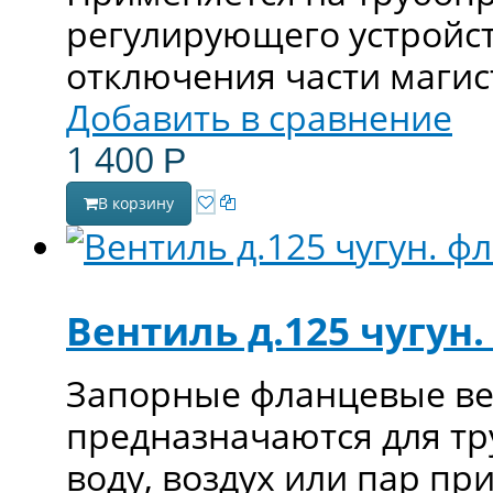
регулирующего устройст
отключения части магис
Добавить в сравнение
1 400
Р
В корзину
Вентиль д.125 чугун.
Запорные фланцевые вен
предназначаются для т
воду, воздух или пар пр