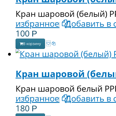
Кран шаровой (белый) PP
избранное
Добавить в 
100
Р
В корзину
Кран шаровой (белый
Кран шаровой белый PPRC
избранное
Добавить в 
180
Р