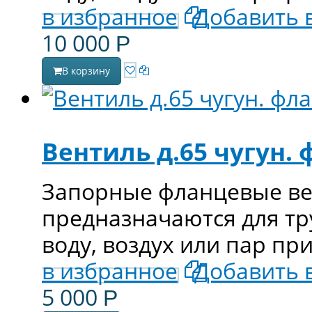
в избранное
Добавить 
10 000
Р
В корзину
Вентиль д.65 чугун. 
Запорные фланцевые вен
предназначаются для т
воду, воздух или пар пр
в избранное
Добавить 
5 000
Р