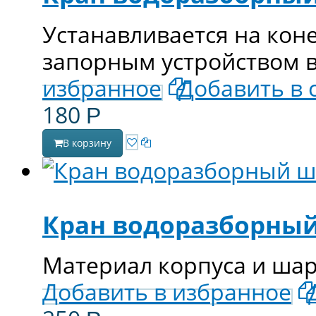
Устанавливается на кон
запорным устройством в
избранное
Добавить в 
180
Р
В корзину
Кран водоразборный
Материал корпуса и ша
Добавить в избранное