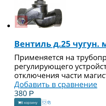
Вентиль д.25 чугун.
Применяется на трубопр
регулирующего устройст
отключения части магис
Добавить в сравнение
380
Р
В корзину