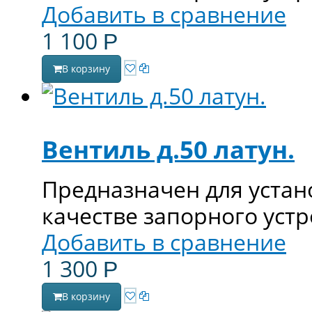
Добавить в сравнение
1 100
Р
В корзину
Вентиль д.50 латун.
Предназначен для устан
качестве запорного устр
Добавить в сравнение
1 300
Р
В корзину