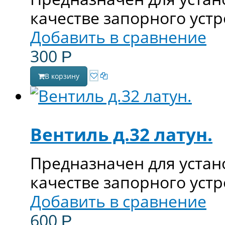
качестве запорного устр
Добавить в сравнение
300
Р
В корзину
Вентиль д.32 латун.
Предназначен для устан
качестве запорного устр
Добавить в сравнение
600
Р