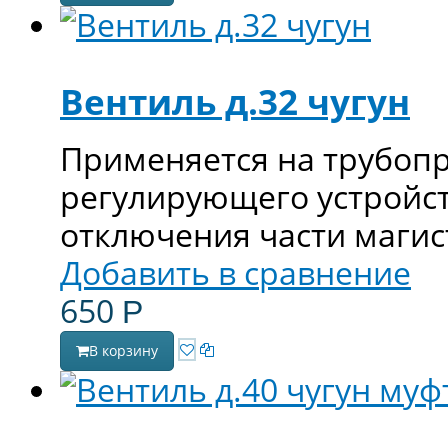
Вентиль д.32 чугун
Применяется на трубопр
регулирующего устройст
отключения части магис
Добавить в сравнение
650
Р
В корзину