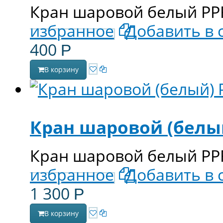
Кран шаровой белый PPR
избранное
Добавить в 
400
Р
В корзину
Кран шаровой (белый
Кран шаровой белый PPR
избранное
Добавить в 
1 300
Р
В корзину