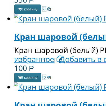
Р
В корзину
Кран шаровой (белый
Кран шаровой (белый) PP
избранное
Добавить в 
100
Р
В корзину
Кран шаровой (белый