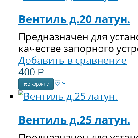
Вентиль д.20 латун.
Предназначен для устан
качестве запорного устр
Добавить в сравнение
400
Р
В корзину
Вентиль д.25 латун.
Предназначен для устан