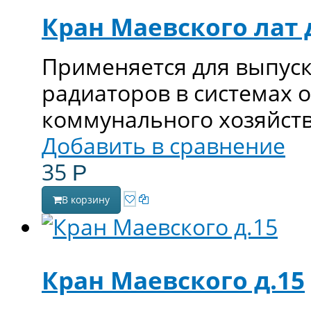
Кран Маевского лат 
Применяется для выпуск
радиаторов в системах 
коммунального хозяйств
Добавить в сравнение
35
Р
В корзину
Кран Маевского д.15