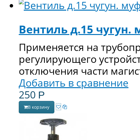
Вентиль д.15 чугун.
Применяется на трубопр
регулирующего устройст
отключения части магис
Добавить в сравнение
250
Р
В корзину