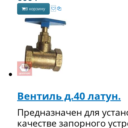
В корзину
Вентиль д.40 латун.
Предназначен для устан
качестве запорного устр