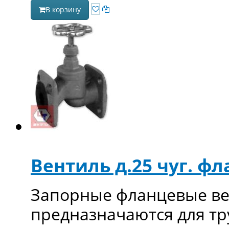
В корзину
Вентиль д.25 чуг. ф
Запорные фланцевые вен
предназначаются для т