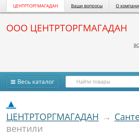
ЦЕНТРТОРГМАГАДАН
Ваши вопросы
О компан
ООО ЦЕНТРТОРГМАГАДАН
B
Весь каталог
▲
ЦЕНТРТОРГМАГАДАН
→
Сант
вентили