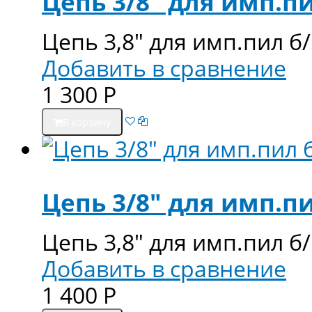
Цепь 3/8" для имп.пи
Цепь 3,8" для имп.пил б/
Добавить в сравнение
1 300
Р
В корзину
Цепь 3/8" для имп.пи
Цепь 3,8" для имп.пил б/
Добавить в сравнение
1 400
Р