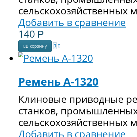
сельскохозяйственных 
Добавить в сравнение
140
Р
В корзину
Ремень А-1320
Клиновые приводные ре
станков, промышленных
сельскохозяйственных 
Добавить в сравнение