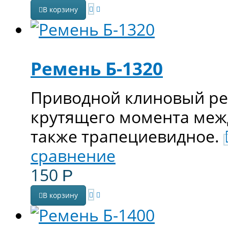
В корзину
Ремень Б-1320
Приводной клиновый ре
крутящего момента меж
также трапециевидное.
сравнение
150
Р
В корзину