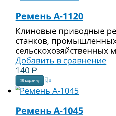
Ремень А-1120
Клиновые приводные ре
станков, промышленных
сельскохозяйственных 
Добавить в сравнение
140
Р
В корзину
Ремень А-1045