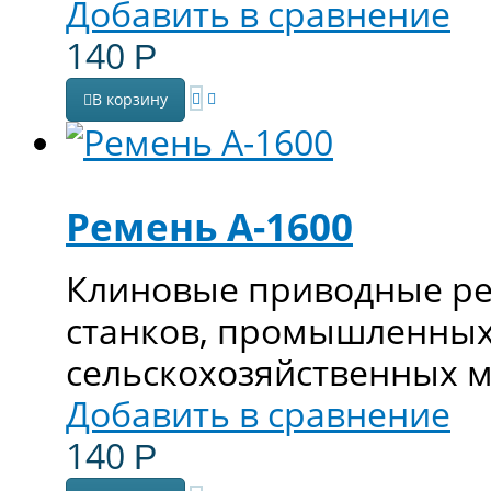
Добавить в сравнение
140
Р
В корзину
Ремень А-1600
Клиновые приводные ре
станков, промышленных
сельскохозяйственных 
Добавить в сравнение
140
Р