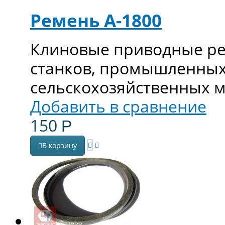
Ремень А-1800
Клиновые приводные ре
станков, промышленных
сельскохозяйственных 
Добавить в сравнение
150
Р
В корзину