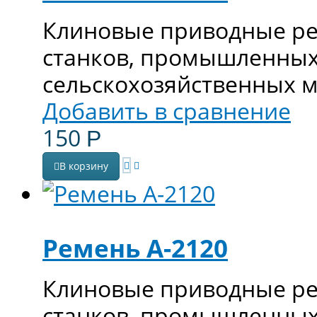
Клиновые приводные ре
станков, промышленных
сельскохозяйственных 
Добавить в сравнение
150
Р
В корзину
Ремень А-2120
Клиновые приводные ре
станков, промышленных