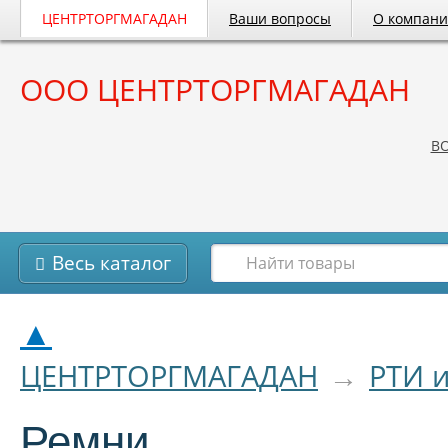
ЦЕНТРТОРГМАГАДАН
Ваши вопросы
О компан
ООО ЦЕНТРТОРГМАГАДАН
B
Весь каталог
▲
ЦЕНТРТОРГМАГАДАН
→
РТИ 
Ремни