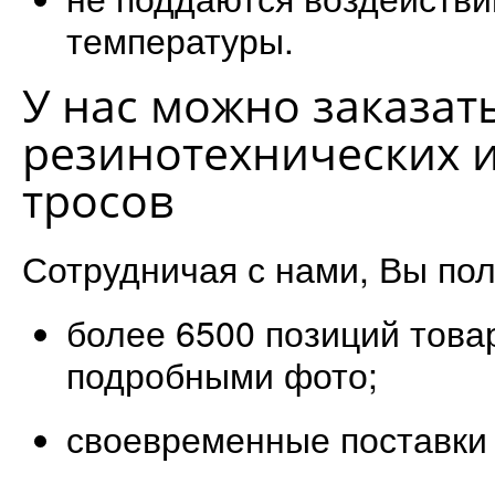
температуры.
У нас можно заказат
резинотехнических 
тросов
Сотрудничая с нами, Вы пол
более 6500 позиций товар
подробными фото;
своевременные поставки 