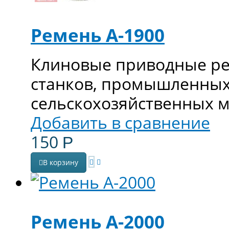
Ремень А-1900
Клиновые приводные ре
станков, промышленных
сельскохозяйственных 
Добавить в сравнение
150
Р
В корзину
Ремень А-2000