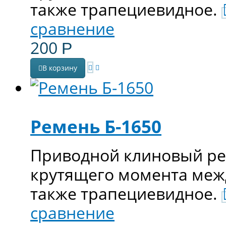
также трапециевидное.
сравнение
200
Р
В корзину
Ремень Б-1650
Приводной клиновый ре
крутящего момента меж
также трапециевидное.
сравнение