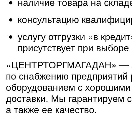
наличие товара на склад
консультацию квалифици
услугу отгрузки «в кредит»
присутствует при выборе
«ЦЕНТРТОРГМАГАДАН» — л
по снабжению предприяти
оборудованием с хорошими 
доставки. Мы гарантируем 
а также ее качество.