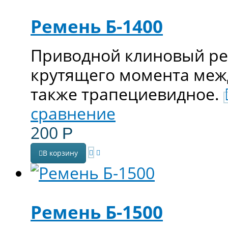
Ремень Б-1400
Приводной клиновый ре
крутящего момента меж
также трапециевидное.
сравнение
200
Р
В корзину
Ремень Б-1500