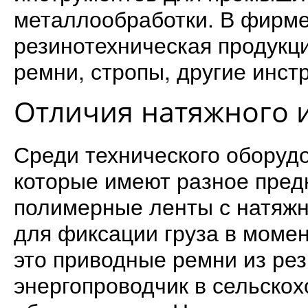
металлообработки. В фирме
резинотехническая продукци
ремни, стропы, другие инст
Отличия натяжного 
Среди технического оборуд
которые имеют разное пред
полимерные ленты с натяж
для фиксации груза в момен
это приводные ремни из рез
энергопроводчик в сельско