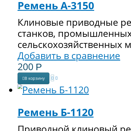
Ремень А-3150
Клиновые приводные ре
станков, промышленных
сельскохозяйственных 
Добавить в сравнение
200
Р
В корзину
Ремень Б-1120
Приводной клиновый ре