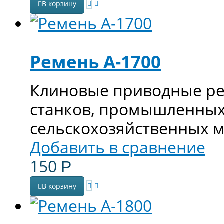
В корзину
Ремень А-1700
Клиновые приводные ре
станков, промышленных
сельскохозяйственных 
Добавить в сравнение
150
Р
В корзину