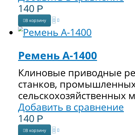
140
Р
В корзину
Ремень А-1400
Клиновые приводные ре
станков, промышленных
сельскохозяйственных 
Добавить в сравнение
140
Р
В корзину