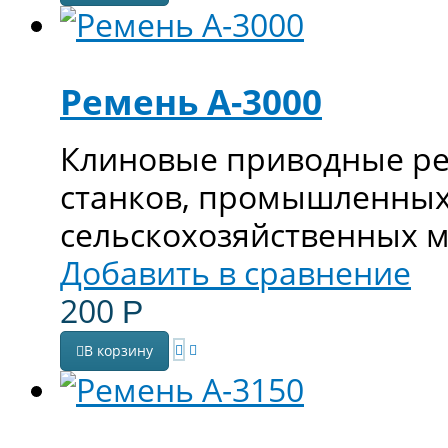
Ремень А-3000
Клиновые приводные ре
станков, промышленных
сельскохозяйственных 
Добавить в сравнение
200
Р
В корзину