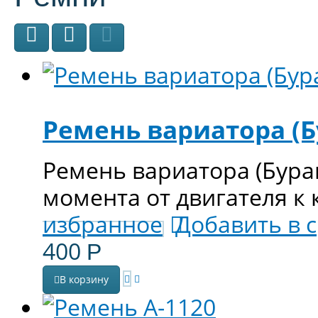
Ремень вариатора (Б
Ремень вариатора (Бура
момента от двигателя к 
избранное
Добавить в 
400
Р
В корзину