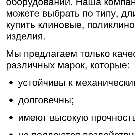
оборудовании. Наша компа
можете выбрать по типу, д
купить клиновые, поликлино
изделия.
Мы предлагаем только каче
различных марок, которые:
устойчивы к механически
долговечны;
имеют высокую прочность
не поддаются воздействи