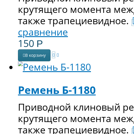
крутящего момента меж
также трапециевидное.
сравнение
150
Р
В корзину
Ремень Б-1180
Приводной клиновый ре
крутящего момента меж
также трапециевидное.