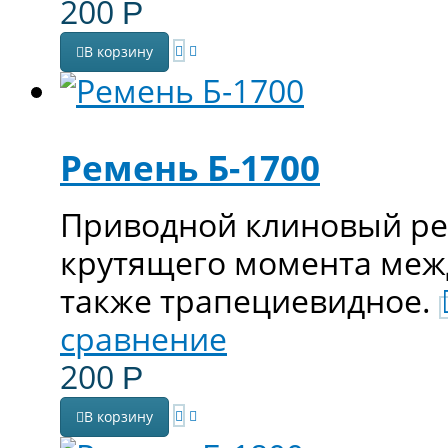
200
Р
В корзину
Ремень Б-1700
Приводной клиновый ре
крутящего момента меж
также трапециевидное.
сравнение
200
Р
В корзину