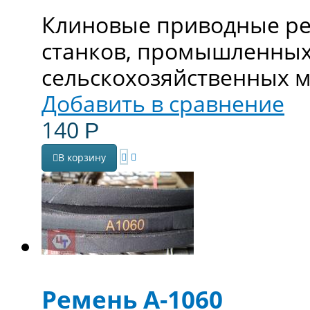
Клиновые приводные ре
станков, промышленных
сельскохозяйственных 
Добавить в сравнение
140
Р
В корзину
Ремень А-1060