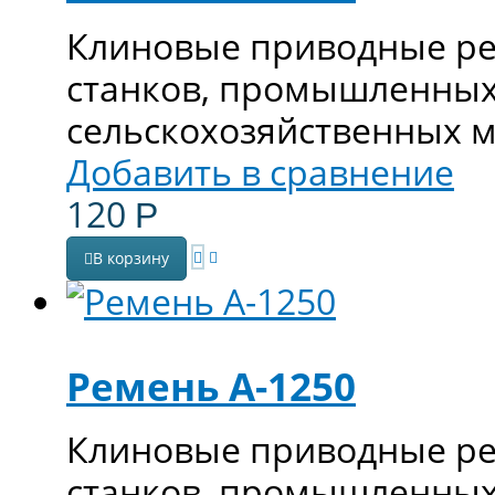
Клиновые приводные ре
станков, промышленных
сельскохозяйственных 
Добавить в сравнение
120
Р
В корзину
Ремень А-1250
Клиновые приводные ре
станков, промышленных