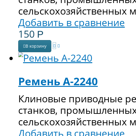
сельскохозяйственных 
Добавить в сравнение
150
Р
В корзину
Ремень А-2240
Клиновые приводные ре
станков, промышленных
сельскохозяйственных 
Добавить в сравнение