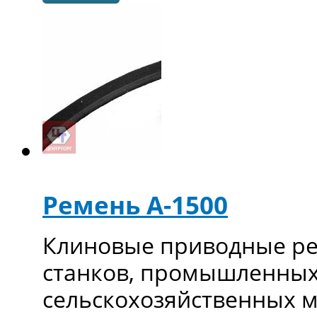
Ремень А-1500
Клиновые приводные ре
станков, промышленных
сельскохозяйственных 