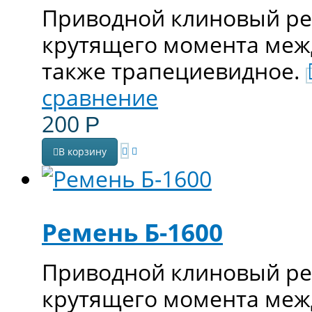
Приводной клиновый ре
крутящего момента меж
также трапециевидное.
сравнение
200
Р
В корзину
Ремень Б-1600
Приводной клиновый ре
крутящего момента меж