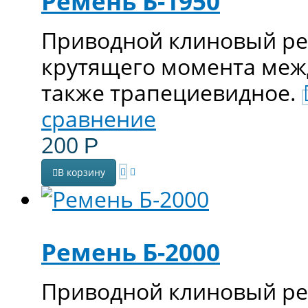
Ремень Б-1950
Приводной клиновый ре
крутящего момента меж
также трапециевидное.
сравнение
200
Р
В корзину
Ремень Б-2000
Приводной клиновый ре