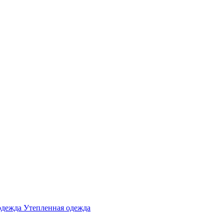
одежда
Утепленная одежда