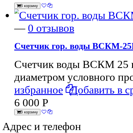
В корзину
—
0 отзывов
Счетчик гор. воды ВСКМ-25Г
Счетчик воды ВСКМ 25 
диаметром условного пр
избранное
Добавить в с
6 000
Р
В корзину
Адрес и телефон