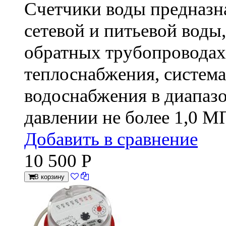
Счетчики воды предназн
сетевой и питьевой вод
обратных трубопроводах
теплоснабжения, система
водоснабжения в диапазо
давлении не более 1,0 М
Добавить в сравнение
10 500
Р
В корзину