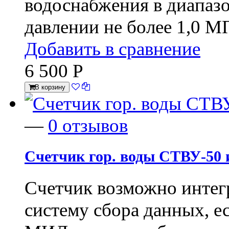
водоснабжения в диапазо
давлении не более 1,0 М
Добавить в сравнение
6 500
Р
В корзину
—
0 отзывов
Счетчик гор. воды СТВУ-50 
Счетчик возможно интег
систему сбора данных, е