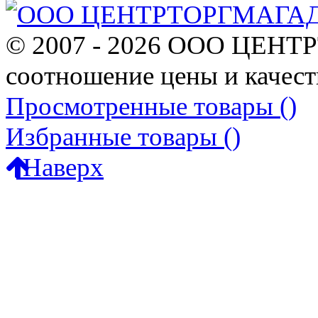
© 2007 - 2026 ООО ЦЕНТ
соотношение цены и качест
Просмотренные товары (
)
Избранные товары (
)
Наверх