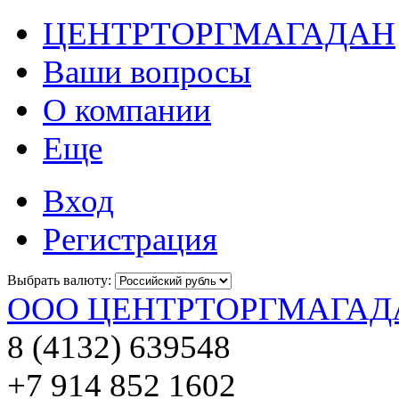
ЦЕНТРТОРГМАГАДАН
Ваши вопросы
О компании
Еще
Вход
Регистрация
Выбрать валюту:
ООО ЦЕНТРТОРГМАГАД
8 (4132) 639548
+7 914 852 1602