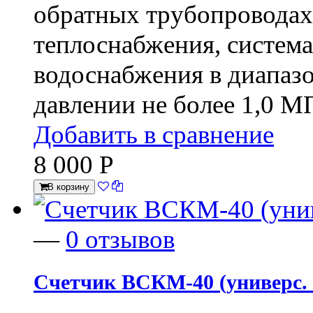
обратных трубопроводах
теплоснабжения, система
водоснабжения в диапазо
давлении не более 1,0 М
Добавить в сравнение
8 000
Р
В корзину
—
0 отзывов
Счетчик ВСКМ-40 (универс. в