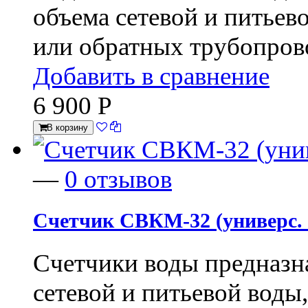
объема сетевой и питье
или обратных трубопров
Добавить в сравнение
6 900
Р
В корзину
—
0 отзывов
Счетчик СВКМ-32 (универс. в
Счетчики воды предназн
сетевой и питьевой вод