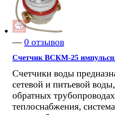
—
0 отзывов
Счетчик ВСКМ-25 импульсн.
Счетчики воды предназн
сетевой и питьевой вод
обратных трубопроводах
теплоснабжения, система