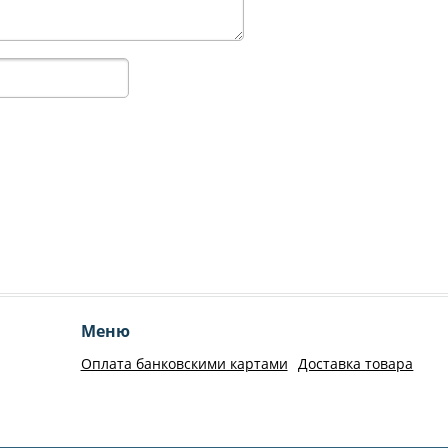
Меню
Оплата банковскими картами
Доставка товара