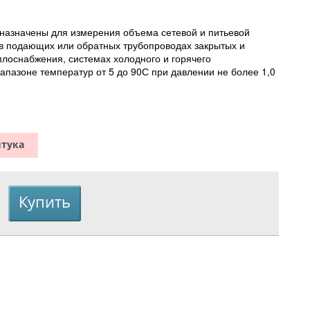
назначены для измерения объема сетевой и питьевой
в подающих или обратных трубопроводах закрытых и
плоснабжения, системах холодного и горячего
апазоне температур от 5 до 90С при давлении не более 1,0
штука