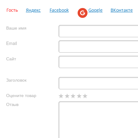
Гость
Яндекс
Facebook
Google
ВКонтакте
Ваше имя
Email
Сайт
Заголовок
Оцените товар
Отзыв