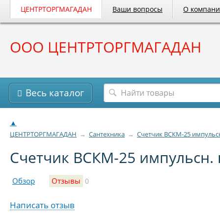
ЦЕНТРТОРГМАГАДАН
Ваши вопросы
О компан
ООО ЦЕНТРТОРГМАГАДАН
Весь каталог
▲
ЦЕНТРТОРГМАГАДАН
→
Сантехника
→
Счетчик ВСКМ-25 импульс
Счетчик ВСКМ-25 импульсн.
Обзор
Отзывы
0
Написать отзыв