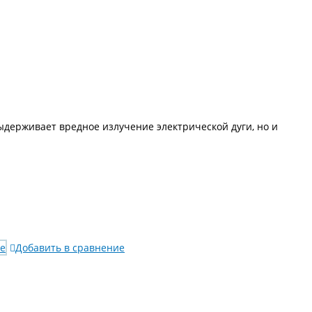
ыдерживает вредное излучение электрической дуги, но и
ое
Добавить в сравнение