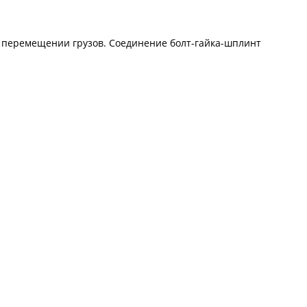
 и перемещении грузов. Соединение болт-гайка-шплинт