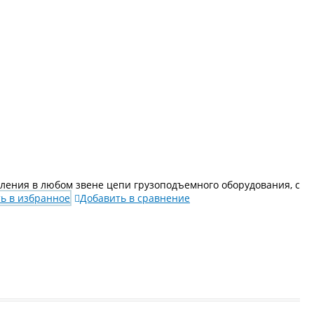
ения в любом звене цепи грузоподъемного оборудования, с
ь в избранное
Добавить в сравнение