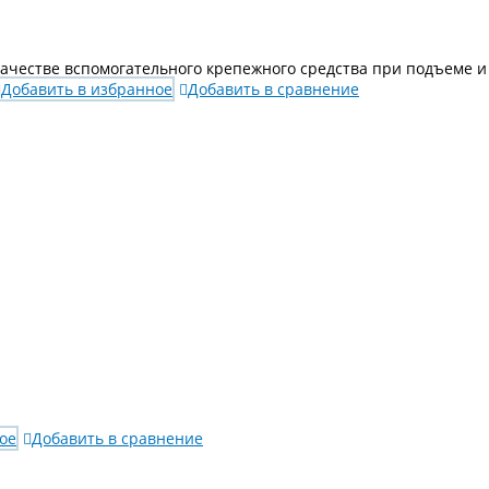
 в качестве вспомогательного крепежного средства при подъеме
Добавить в избранное
Добавить в сравнение
ое
Добавить в сравнение