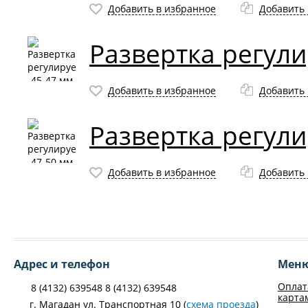
Добавить в избранное
Добавить 
Развертка регул
Добавить в избранное
Добавить 
Развертка регул
Добавить в избранное
Добавить 
Адрес и телефон
Мен
Оплат
8 (4132) 639548 8 (4132) 639548
карта
г. Магадан ул. Транспортная 10 (
схема проезда
)