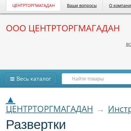
ЦЕНТРТОРГМАГАДАН
Ваши вопросы
О компан
ООО ЦЕНТРТОРГМАГАДАН
B
Весь каталог
▲
ЦЕНТРТОРГМАГАДАН
→
Инст
Развертки