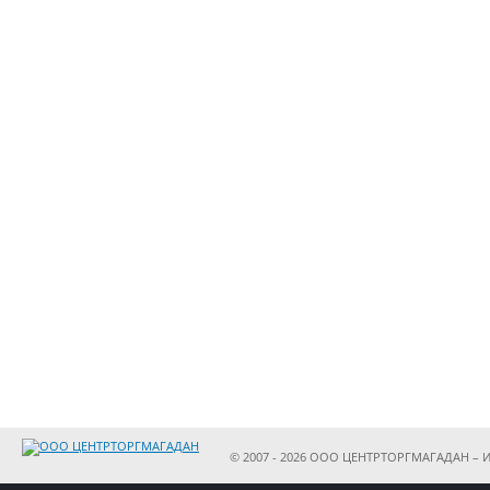
© 2007 - 2026 ООО ЦЕНТРТОРГМАГАДАН – И