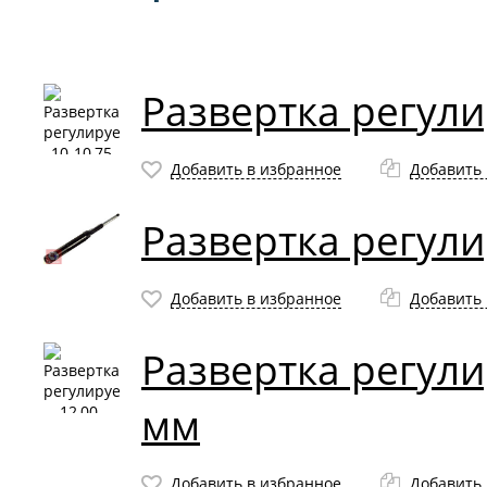
Развертка регули
Добавить в избранное
Добавить 
Развертка регули
Добавить в избранное
Добавить 
Развертка регули
мм
Добавить в избранное
Добавить 