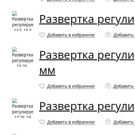
Развертка регули
Добавить в избранное
Добавить 
Развертка регули
мм
Добавить в избранное
Добавить 
Развертка регули
Добавить в избранное
Добавить 