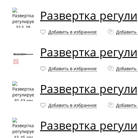
Развертка регули
Добавить в избранное
Добавить 
Развертка регул
Добавить в избранное
Добавить 
Развертка регул
Добавить в избранное
Добавить 
Развертка регул