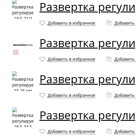
Развертка регули
Добавить в избранное
Добавить 
Развертка регул
Добавить в избранное
Добавить 
Развертка регул
Добавить в избранное
Добавить 
Развертка регули
Добавить в избранное
Добавить 