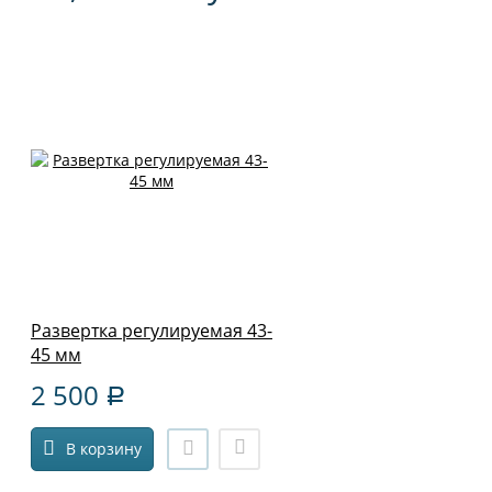
Развертка регулируемая 43-
45 мм
2 500
Р
В корзину