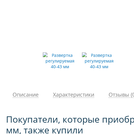
Описание
Характеристики
Отзывы (0
Покупатели, которые приобр
мм, также купили