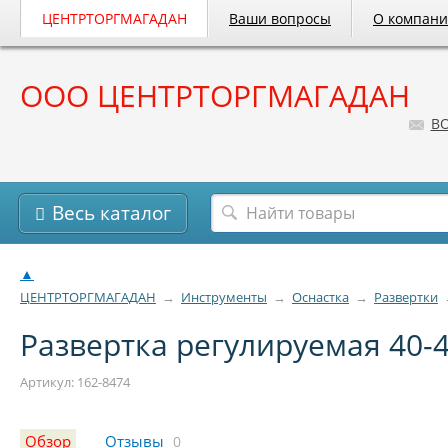
ЦЕНТРТОРГМАГАДАН
Ваши вопросы
О компан
ООО ЦЕНТРТОРГМАГАДАН
B
Весь каталог
▲
ЦЕНТРТОРГМАГАДАН
→
Инструменты
→
Оснастка
→
Развертки
Развертка регулируемая 40-
Артикул: 162-8474
Обзор
Отзывы
0