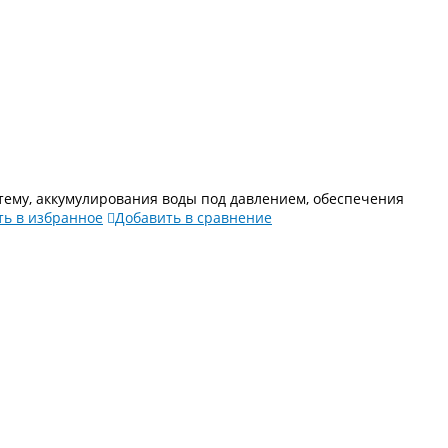
тему, аккумулирования воды под давлением, обеспечения
ть в избранное
Добавить в сравнение