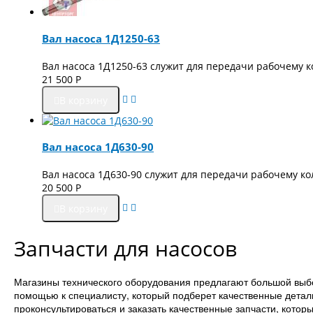
Вал насоса 1Д1250-63
Вал насоса 1Д1250-63 служит для передачи рабочему к
21 500
Р
В корзину
Вал насоса 1Д630-90
Вал насоса 1Д630-90 служит для передачи рабочему ко
20 500
Р
В корзину
Запчасти для насосов
Магазины технического оборудования предлагают большой выбо
помощью к специалисту, который подберет качественные дета
проконсультироваться и заказать качественные запчасти, кото