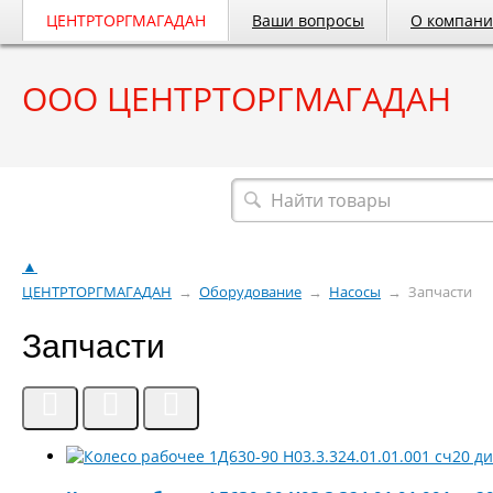
ЦЕНТРТОРГМАГАДАН
Ваши вопросы
О компан
ООО ЦЕНТРТОРГМАГАДАН
Весь каталог
▲
ЦЕНТРТОРГМАГАДАН
→
Оборудование
→
Насосы
→
Запчасти
Запчасти