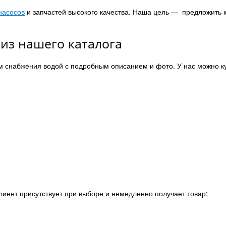
насосов
и запчастей высокого качества. Наша цель — предложить 
из нашего каталога
м снабжения водой с подробным описанием и фото. У нас можно к
а клиент присутствует при выборе и немедленно получает товар;