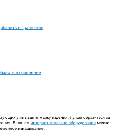
обавить в сравнение
бавить в сравнение
тующих учитывайте марку изделия. Лучше обратиться за
ования. В нашем
интернет-магазине оборудования
можно
временное изнашивание.