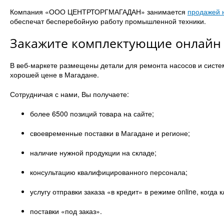
Компания «ООО ЦЕНТРТОРГМАГАДАН»‎ занимается
продажей 
обеспечат бесперебойную работу промышленной техники.
Закажите комплектующие онлайн 
В веб-маркете размещены детали для ремонта насосов и систе
хорошей цене в Магадане.
Сотрудничая с нами, Вы получаете:
более 6500 позиций товара на сайте;
своевременные поставки в Магадане и регионе;
наличие нужной продукции на складе;
консультацию квалифицированного персонала;
услугу отправки заказа «в кредит»‎ в режиме online‎, когд
поставки «под заказ».