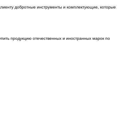
клиенту добротные инструменты и комплектующие, которые
упить продукцию отечественных и иностранных марок по