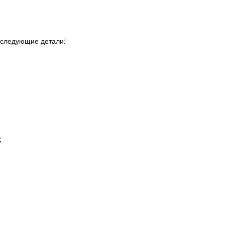
 следующие детали:
;