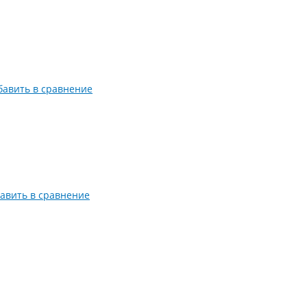
бавить в сравнение
авить в сравнение