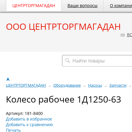
ЦЕНТРТОРГМАГАДАН
Ваши вопросы
О компан
ООО ЦЕНТРТОРГМАГАДАН
B
Весь каталог
▲
ЦЕНТРТОРГМАГАДАН
→
Оборудование
→
Насосы
→
Запчасти
→
Колесо рабочее 1Д1250-63
Артикул: 181-8400
Добавить в избранное
Добавить к сравнению
Печать