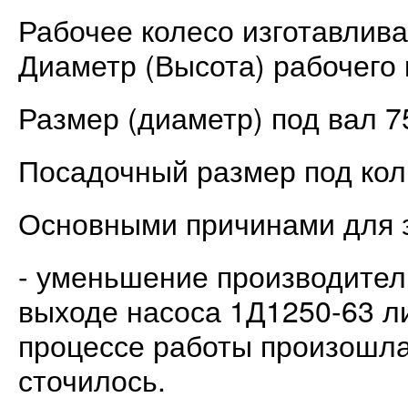
Рабочее колесо изготавлива
Диаметр (Высота) рабочего 
Размер (диаметр) под вал 7
Посадочный размер под ко
Основными причинами для з
- уменьшение производител
выходе насоса 1Д1250-63 ли
процессе работы произошла
сточилось.