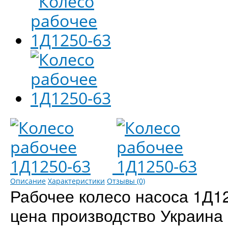
Описание
Характеристики
Отзывы (0)
Рабочее колесо насоса 1Д1
цена производство Украина