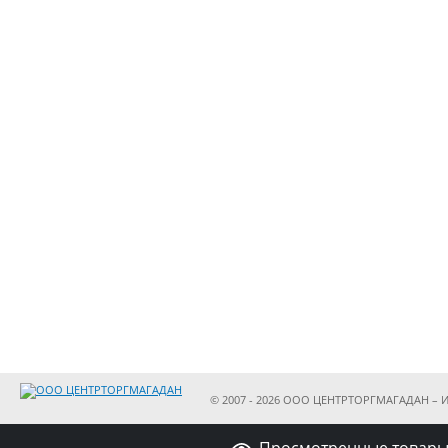
© 2007 - 2026 ООО ЦЕНТРТОРГМАГАДАН – И