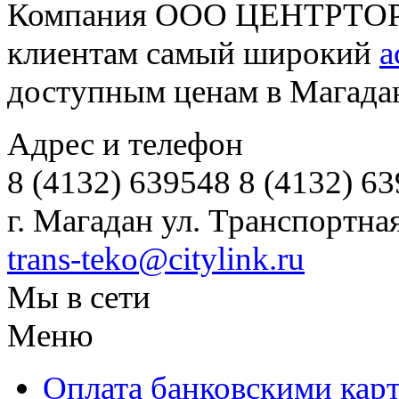
Компания ООО ЦЕНТРТОР
клиентам самый широкий
а
доступным ценам в Магадан
Адрес и телефон
8 (4132) 639548 8 (4132) 6
г. Магадан ул. Транспортная
trans-teko@citylink.ru
Мы в сети
Меню
Оплата банковскими кар