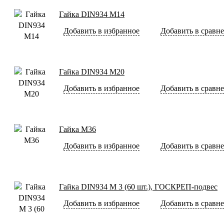
Гайка DIN934 М14
Добавить в избранное
Добавить в сравн
Гайка DIN934 М20
Добавить в избранное
Добавить в сравн
Гайка М36
Добавить в избранное
Добавить в сравн
Гайка DIN934 М 3 (60 шт.), ГОСКРЕП-подвес
Добавить в избранное
Добавить в сравн