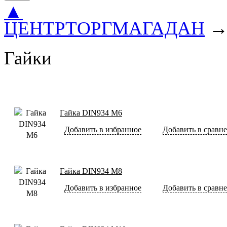
▲
ЦЕНТРТОРГМАГАДАН
Гайки
Гайка DIN934 М6
Добавить в избранное
Добавить в сравн
Гайка DIN934 М8
Добавить в избранное
Добавить в сравн