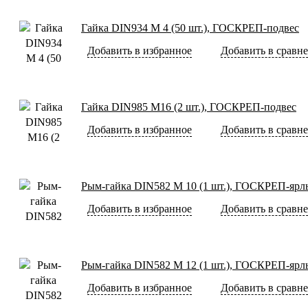
Гайка DIN934 М 4 (50 шт.), ГОСКРЕП-подвес
Добавить в избранное
Добавить в сравн
Гайка DIN985 М16 (2 шт.), ГОСКРЕП-подвес
Добавить в избранное
Добавить в сравн
Рым-гайка DIN582 М 10 (1 шт.), ГОСКРЕП-ярл
Добавить в избранное
Добавить в сравн
Рым-гайка DIN582 М 12 (1 шт.), ГОСКРЕП-ярл
Добавить в избранное
Добавить в сравн