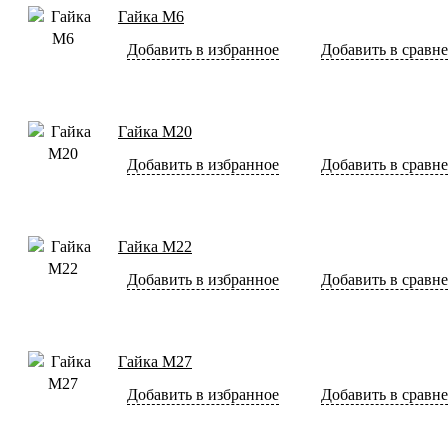
Гайка М6
Добавить в избранное
Добавить в сравн
Гайка М20
Добавить в избранное
Добавить в сравн
Гайка М22
Добавить в избранное
Добавить в сравн
Гайка М27
Добавить в избранное
Добавить в сравн