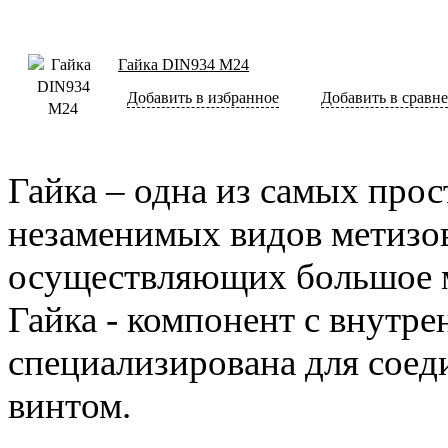
Гайка DIN934 М24
Добавить в избранное
Добавить в сравн
Гайка – одна из самых прос
незаменимых видов метизов
осуществляющих большое 
Гайка - компонент с внутре
специализирована для соед
винтом.