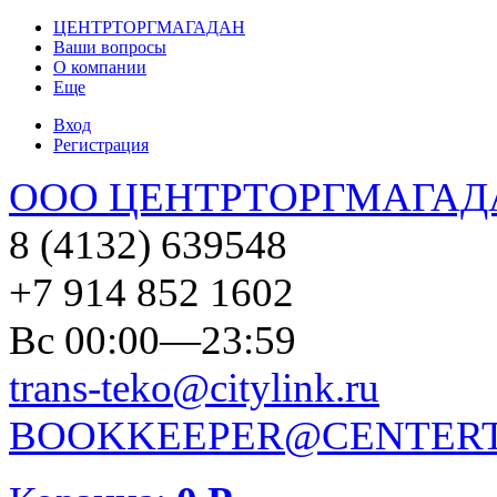
ЦЕНТРТОРГМАГАДАН
Ваши вопросы
О компании
Еще
Вход
Регистрация
ООО ЦЕНТРТОРГМАГАД
8 (4132) 639548
+7 914 852 1602
Вс 00:00—23:59
trans-teko@citylink.ru
BOOKKEEPER@CENTERT