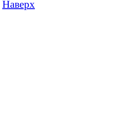
Наверх