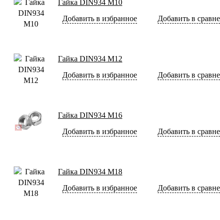
Гайка DIN934 М10
Добавить в избранное
Добавить в сравн
Гайка DIN934 М12
Добавить в избранное
Добавить в сравн
Гайка DIN934 М16
Добавить в избранное
Добавить в сравн
Гайка DIN934 М18
Добавить в избранное
Добавить в сравн