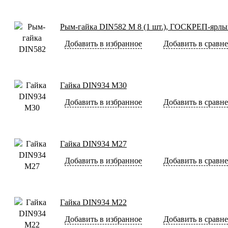
Рым-гайка DIN582 М 8 (1 шт.), ГОСКРЕП-ярлы
Добавить в избранное
Добавить в сравн
Гайка DIN934 М30
Добавить в избранное
Добавить в сравн
Гайка DIN934 М27
Добавить в избранное
Добавить в сравн
Гайка DIN934 М22
Добавить в избранное
Добавить в сравн