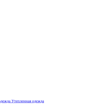
одежда
Утепленная одежда