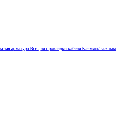
ьтная арматура
Все для прокладки кабеля
Клеммы/ зажимы