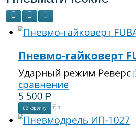
Пневмо-гайковерт F
Ударный режим Реверс
сравнение
5 500
Р
В корзину