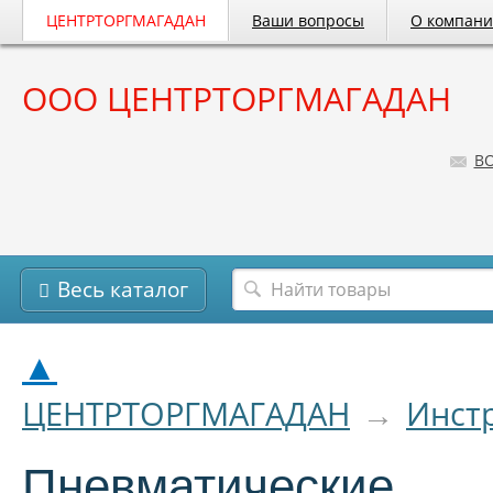
ЦЕНТРТОРГМАГАДАН
Ваши вопросы
О компан
ООО ЦЕНТРТОРГМАГАДАН
B
Весь каталог
▲
ЦЕНТРТОРГМАГАДАН
→
Инст
Пневматические