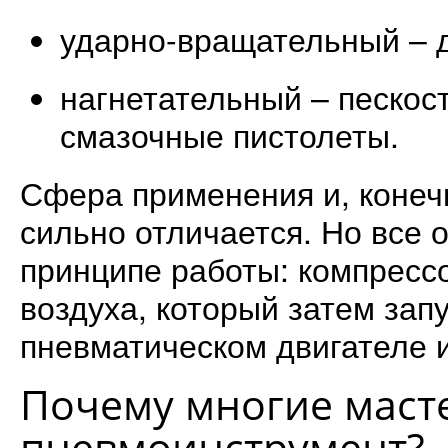
ударно-вращательный – 
нагнетательный – пескост
смазочные пистолеты.
Сфера применения и, конеч
сильно отличается. Но все 
принципе работы: компресс
воздуха, который затем зап
пневматическом двигателе 
Почему многие масте
пневмоинструмент?