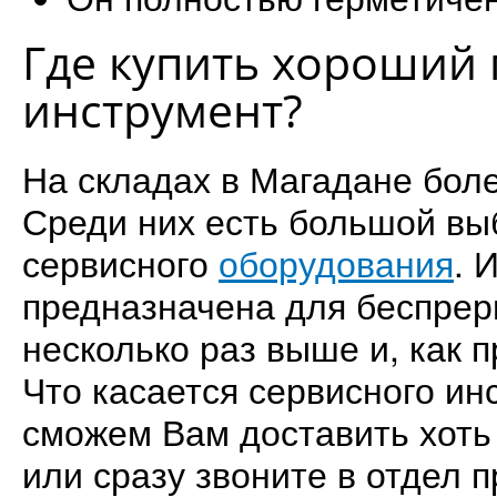
Где купить хороший
инструмент?
На складах в Магадане бол
Среди них есть большой выб
сервисного
оборудования
. 
предназначена для беспрер
несколько раз выше и, как 
Что касается сервисного ин
сможем Вам доставить хоть 
или сразу звоните в отдел