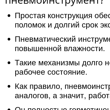
Простая конструкция обе
поломок и долгий срок эк
Пневматический инструме
повышенной влажности.
Такие механизмы долго н
рабочее состояние.
Как правило, пневмоинст
аналогов, а значит, работ
Он полностью герметичен 