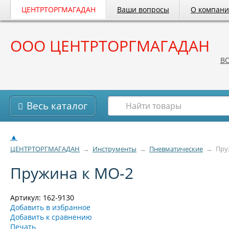
ЦЕНТРТОРГМАГАДАН
Ваши вопросы
О компан
ООО ЦЕНТРТОРГМАГАДАН
B
Весь каталог
▲
ЦЕНТРТОРГМАГАДАН
→
Инструменты
→
Пневматические
→
Пру
Пружина к МО-2
Артикул: 162-9130
Добавить в избранное
Добавить к сравнению
Печать