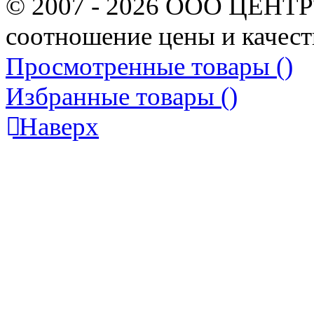
© 2007 - 2026 ООО ЦЕНТ
соотношение цены и качест
Просмотренные товары (
)
Избранные товары (
)
Наверх