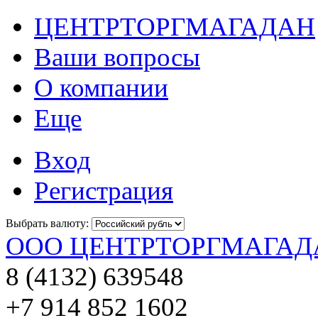
ЦЕНТРТОРГМАГАДАН
Ваши вопросы
О компании
Еще
Вход
Регистрация
Выбрать валюту:
ООО ЦЕНТРТОРГМАГАД
8 (4132) 639548
+7 914 852 1602