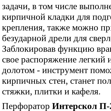
задачи, в том числе выполн
кирпичной кладки для подг
крепления, также можно пр
безударной дрели для сверл
Заблокировав функцию вращ
свое распоряжение легкий 
долотом - инструмент помо
кирпичных стен, станет по
стяжки, плитки и кафеля.
Перфоратор
Интерскол П