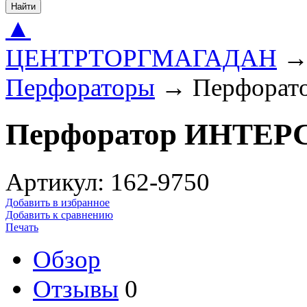
Найти
▲
ЦЕНТРТОРГМАГАДАН
Перфораторы
→
Перфорат
Перфоратор ИНТЕР
Артикул: 162-9750
Добавить в избранное
Добавить к сравнению
Печать
Обзор
Отзывы
0