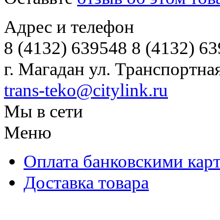
Адрес и телефон
8 (4132) 639548 8 (4132) 6
г. Магадан ул. Транспортная
trans-teko@citylink.ru
Мы в сети
Меню
Оплата банковскими кар
Доставка товара