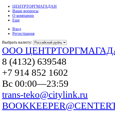
ЦЕНТРТОРГМАГАДАН
Ваши вопросы
О компании
Еще
Вход
Регистрация
Выбрать валюту:
ООО ЦЕНТРТОРГМАГАД
8 (4132) 639548
+7 914 852 1602
Вс 00:00—23:59
trans-teko@citylink.ru
BOOKKEEPER@CENTERT