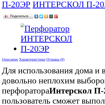
П-20ЭР
ИНТЕРСКОЛ П-20
Поделиться…
Описание
Характеристики
Отзывы (0)
Для использования дома и 
довольно неплохим выборо
перфоратора
Интерскол П
пользователь сможет выпо