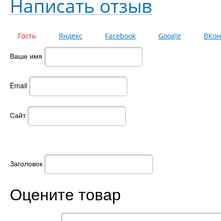
Написать отзыв
Гость
Яндекс
Facebook
Google
ВКон
Ваше имя
Email
Сайт
Заголовок
Оцените товар