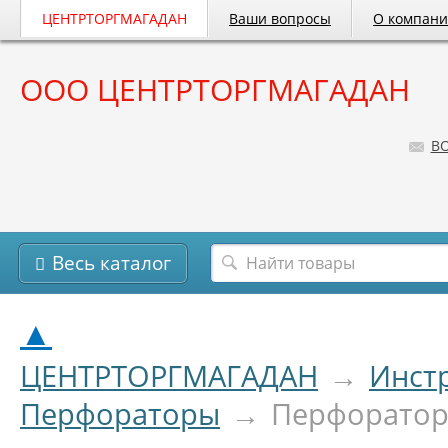
ЦЕНТРТОРГМАГАДАН
Ваши вопросы
О компан
ООО ЦЕНТРТОРГМАГАДАН
B
Весь каталог
▲
ЦЕНТРТОРГМАГАДАН
→
Инст
Перфораторы
→
Перфоратор