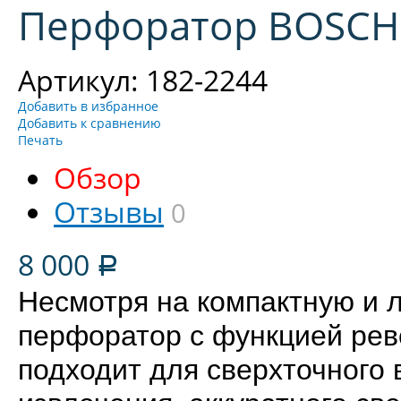
Перфоратор BOSCH 
Артикул: 182-2244
Добавить в избранное
Добавить к сравнению
Печать
Обзор
Отзывы
0
8 000
Р
Несмотря на компактную и 
перфоратор с функцией рев
подходит для сверхточного 