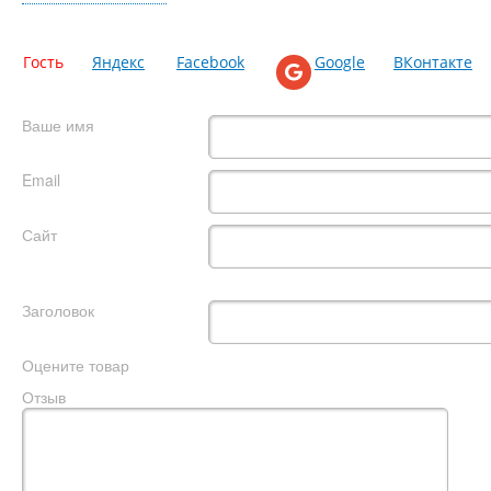
Гость
Яндекс
Facebook
Google
ВКонтакте
Ваше имя
Email
Сайт
Заголовок
Оцените товар
Отзыв