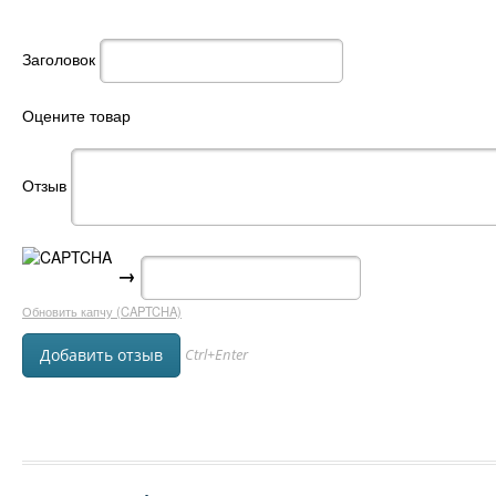
Заголовок
Оцените товар
Отзыв
→
Обновить капчу (CAPTCHA)
Ctrl+Enter