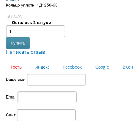
Кольцо уплотн. 1Д1250-63
181-8403
Осталось 2 штуки
Написать отзыв
Гость
Яндекс
Facebook
Google
ВКон
Ваше имя
Email
Сайт