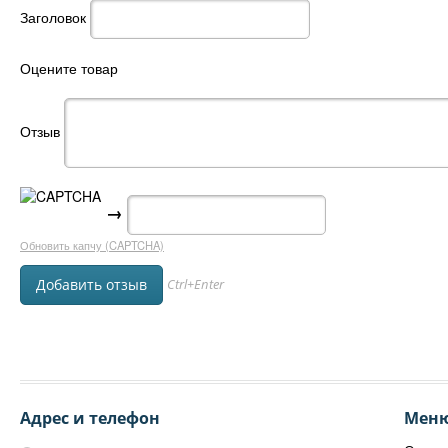
Заголовок
Оцените товар
Отзыв
→
Обновить капчу (CAPTCHA)
Ctrl+Enter
Адрес и телефон
Мен