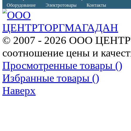
Оборудование
Электротовары
Контакты
© 2007 - 2026 ООО ЦЕНТ
соотношение цены и качест
Просмотренные товары (
)
Избранные товары (
)
Наверх