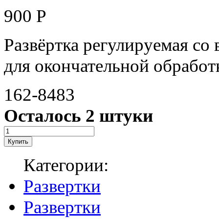
900
Р
Развёртка регулируемая со
для окончательной обработ
162-8483
Осталось 2 штуки
Категории:
Развертки
Развертки