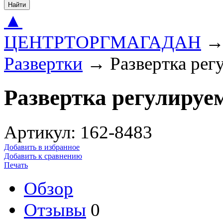
Найти
▲
ЦЕНТРТОРГМАГАДАН
Развертки
→
Развертка рег
Развертка регулируем
Артикул: 162-8483
Добавить в избранное
Добавить к сравнению
Печать
Обзор
Отзывы
0