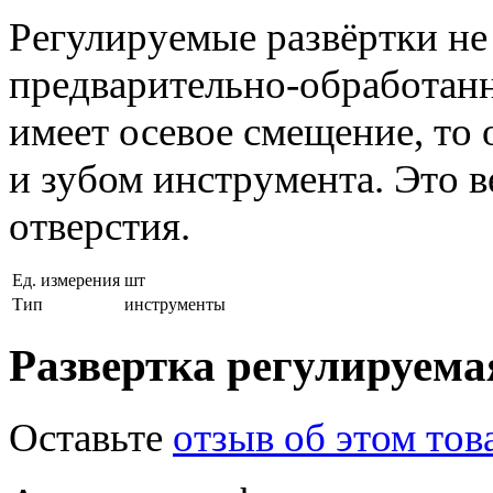
Регулируемые развёртки не
предварительно-обработанн
имеет осевое смещение, то 
и зубом инструмента. Это в
отверстия.
Ед. измерения
шт
Тип
инструменты
Развертка регулируема
Оставьте
отзыв об этом тов