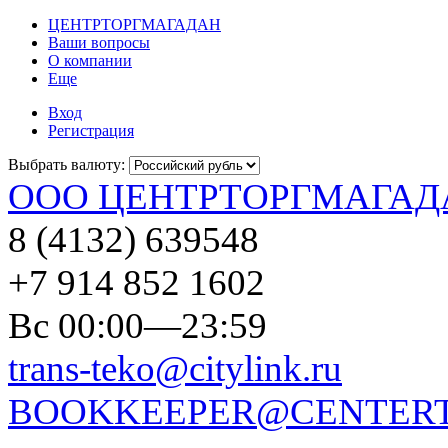
ЦЕНТРТОРГМАГАДАН
Ваши вопросы
О компании
Еще
Вход
Регистрация
Выбрать валюту:
ООО ЦЕНТРТОРГМАГАД
8 (4132) 639548
+7 914 852 1602
Вс 00:00—23:59
trans-teko@citylink.ru
BOOKKEEPER@CENTERT