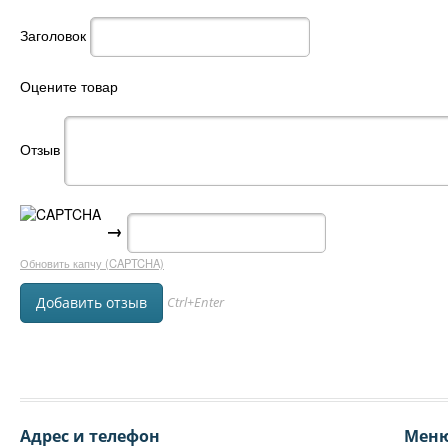
Заголовок
Оцените товар
Отзыв
→
Обновить капчу (CAPTCHA)
Ctrl+Enter
Адрес и телефон
Мен