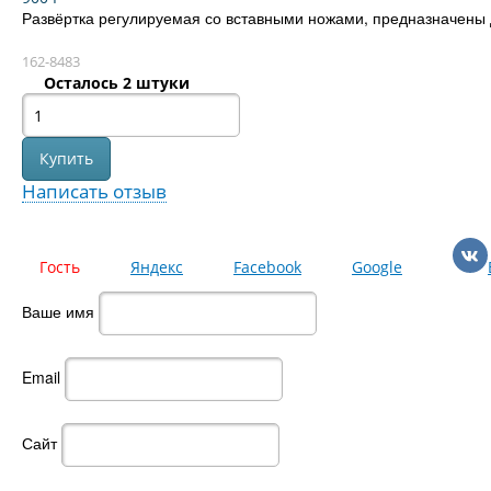
Развёртка регулируемая со вставными ножами, предназначены 
162-8483
Осталось 2 штуки
Написать отзыв
Гость
Яндекс
Facebook
Google
Ваше имя
Email
Сайт