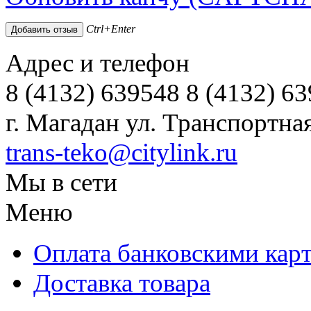
Ctrl+Enter
Адрес и телефон
8 (4132) 639548 8 (4132) 6
г. Магадан ул. Транспортная
trans-teko@citylink.ru
Мы в сети
Меню
Оплата банковскими кар
Доставка товара