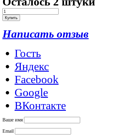
Осталось 2 штуки
Написать отзыв
Гость
Яндекс
Facebook
Google
ВКонтакте
Ваше имя
Email