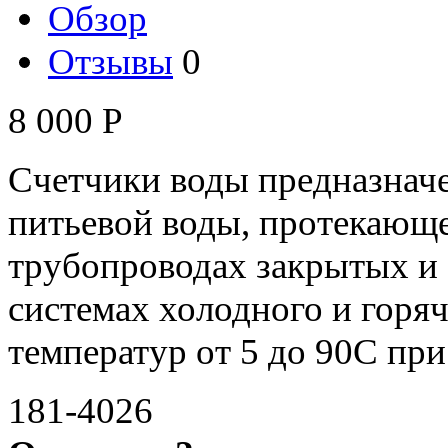
Обзор
Отзывы
0
8 000
Р
Счетчики воды предназначе
питьевой воды, протекающ
трубопроводах закрытых и
системах холодного и горя
температур от 5 до 90С при
181-4026