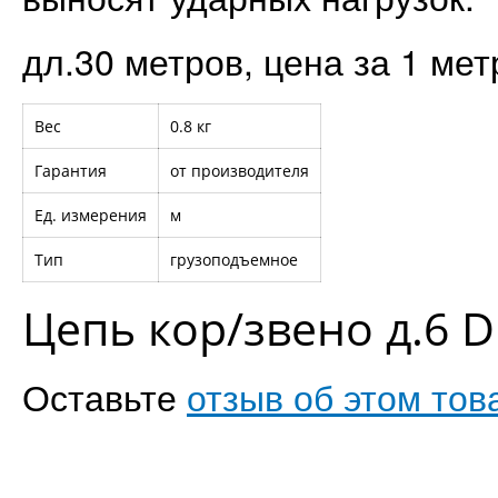
дл.30 метров, цена за 1 мет
Вес
0.8 кг
Гарантия
от производителя
Ед. измерения
м
Тип
грузоподъемное
Цепь кор/звено д.6 
Оставьте
отзыв об этом тов