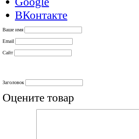
Google
ВКонтакте
Ваше имя
Email
Сайт
Заголовок
Оцените товар