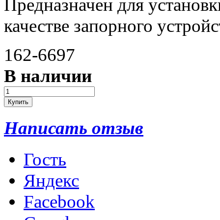
Предназначен для установк
качестве запорного устройс
162-6697
В наличии
Написать отзыв
Гость
Яндекс
Facebook