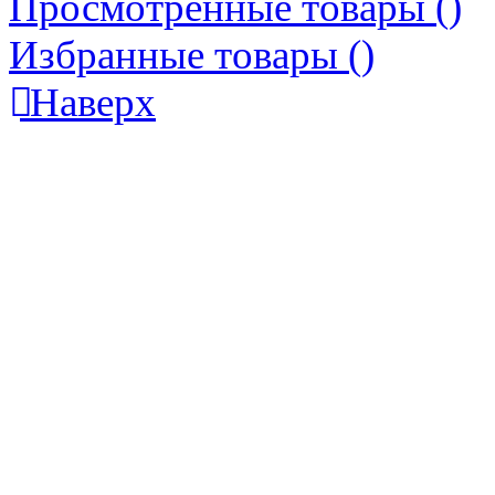
Просмотренные товары (
)
Избранные товары (
)
Наверх