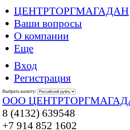
ЦЕНТРТОРГМАГАДАН
Ваши вопросы
О компании
Еще
Вход
Регистрация
Выбрать валюту:
ООО ЦЕНТРТОРГМАГАД
8 (4132) 639548
+7 914 852 1602