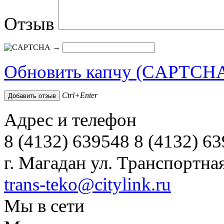
Отзыв
→
Обновить капчу (CAPTCH
Ctrl+Enter
Адрес и телефон
8 (4132) 639548 8 (4132) 6
г. Магадан ул. Транспортная
trans-teko@citylink.ru
Мы в сети