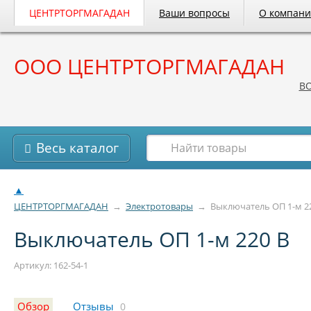
ЦЕНТРТОРГМАГАДАН
Ваши вопросы
О компан
ООО ЦЕНТРТОРГМАГАДАН
B
Весь каталог
▲
ЦЕНТРТОРГМАГАДАН
→
Электротовары
→
Выключатель ОП 1-м 2
Выключатель ОП 1-м 220 В
Артикул: 162-54-1
Обзор
Отзывы
0