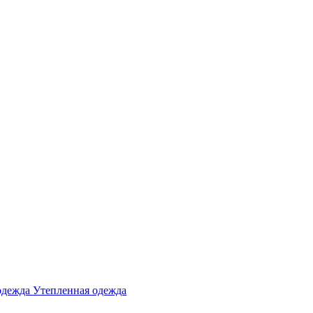
одежда
Утепленная одежда