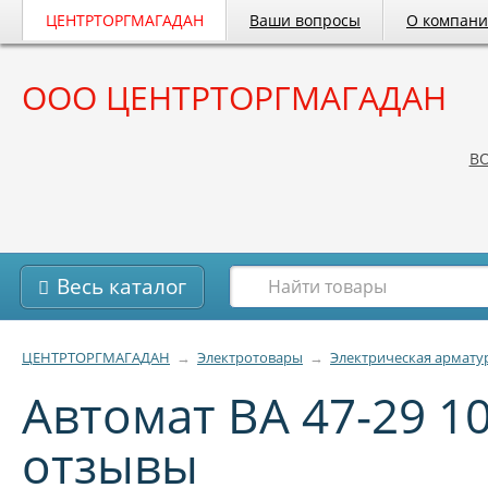
ЦЕНТРТОРГМАГАДАН
Ваши вопросы
О компан
ООО ЦЕНТРТОРГМАГАДАН
B
Весь каталог
ЦЕНТРТОРГМАГАДАН
→
Электротовары
→
Электрическая армату
Автомат ВА 47-29 1
отзывы