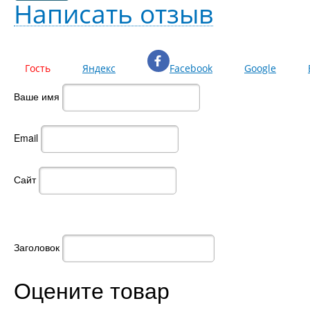
Написать отзыв
Гость
Яндекс
Facebook
Google
Ваше имя
Email
Сайт
Заголовок
Оцените товар