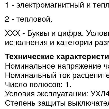
1 - электромагнитный и теп
2 - тепловой.
ХХХ - Буквы и цифра. Усло
исполнения и категории ра
Технические характеристи
Номинальное напряжение час
Номинальный ток расцепител
Число полюсов: 1.
Условия эксплуатации: УХЛ4
Степень защиты выключателя