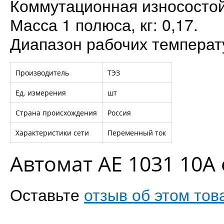
Коммутационная износостойк
Масса 1 полюса, кг: 0,17.
Диапазон рабочих температур
Производитель
ТЭЗ
Ед. измерения
шт
Страна происхождения
Россия
Характеристики сети
Переменный ток
Автомат АЕ 1031 10А
Оставьте
отзыв об этом тов