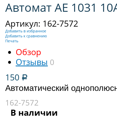
Автомат АЕ 1031 10
Артикул: 162-7572
Добавить в избранное
Добавить к сравнению
Печать
Обзор
Отзывы
0
150
Р
Автоматический однополюс
162-7572
В наличии