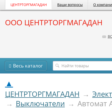
ЦЕНТРТОРГМАГАДАН
Ваши вопросы
О компан
ООО ЦЕНТРТОРГМАГАДАН
B
Весь каталог
▲
ЦЕНТРТОРГМАГАДАН
→
Элек
→
Выключатели
→
Автомат 