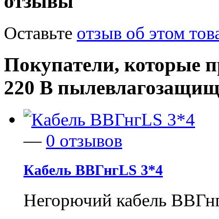
отзывы
Оставьте
отзыв об этом тов
Покупатели, которые 
220 В пылевлагозащищ
—
0 отзывов
Кабель ВВГнгLS 3*4
Негорючий кабель ВВГнг