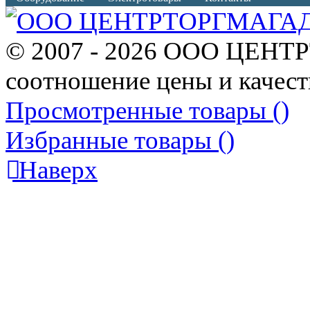
© 2007 - 2026 ООО ЦЕНТ
соотношение цены и качест
Просмотренные товары (
)
Избранные товары (
)
Наверх