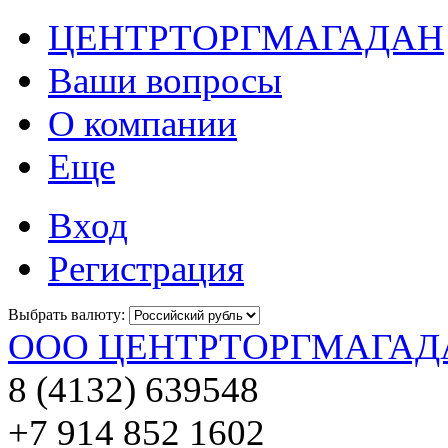
ЦЕНТРТОРГМАГАДАН
Ваши вопросы
О компании
Еще
Вход
Регистрация
Выбрать валюту:
ООО ЦЕНТРТОРГМАГАД
8 (4132) 639548
+7 914 852 1602