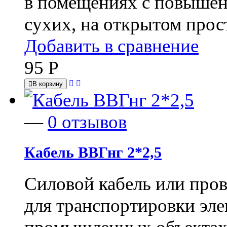
в помещениях с повыше
сухих, на открытом прос
Добавить в сравнение
95
Р
В корзину
—
0 отзывов
Кабель ВВГнг 2*2,5
Силовой кабель или пров
для транспортировки эле