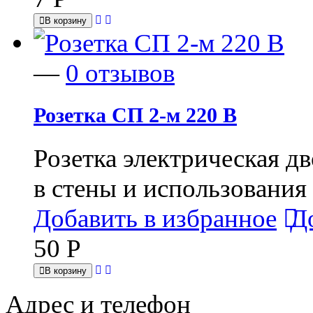
В корзину
—
0 отзывов
Розетка СП 2-м 220 В
Розетка электрическая д
в стены и использовани
Добавить в избранное
Д
50
Р
В корзину
Адрес и телефон