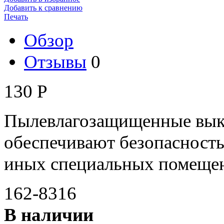
Добавить к сравнению
Печать
Обзор
Отзывы
0
130
Р
Пылевлагозащищенные вы
обеспечивают безопасность
иных специальных помещен
162-8316
В наличии