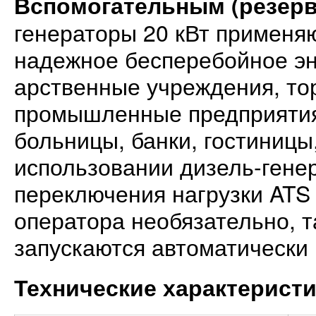
Вспомогательным (резер
генераторы 20 кВт применяю
надежное бесперебойное эн
арственные учреждения, то
промышленные предприятия
больницы, банки, гостиницы,
использовании дизель-гене
переключения нагрузки ATS 
оператора необязательно, т
запускаются автоматически 
Технические характерист