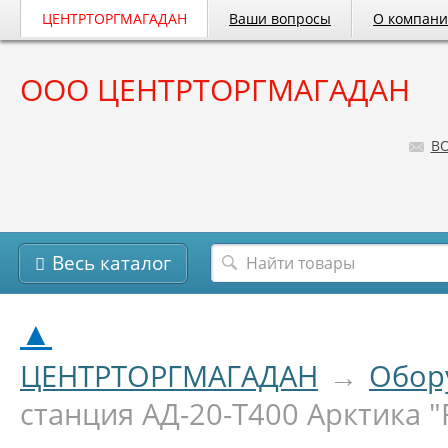
ЦЕНТРТОРГМАГАДАН
Ваши вопросы
О компан
ООО ЦЕНТРТОРГМАГАДАН
B
Весь каталог
▲
ЦЕНТРТОРГМАГАДАН
→
Обор
станция АД-20-Т400 Арктика "