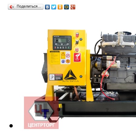
Поделиться…