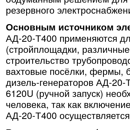
резервного электроснабжен
Основным источником эл
АД-20-Т400 применяются дл
(стройплощадки, различные
строительство трубопровод
вахтовые посёлки, фермы, б
дизель-генераторов АД-20
6120U (ручной запуск) необ
человека, так как включени
АД-20-Т400 осуществляется