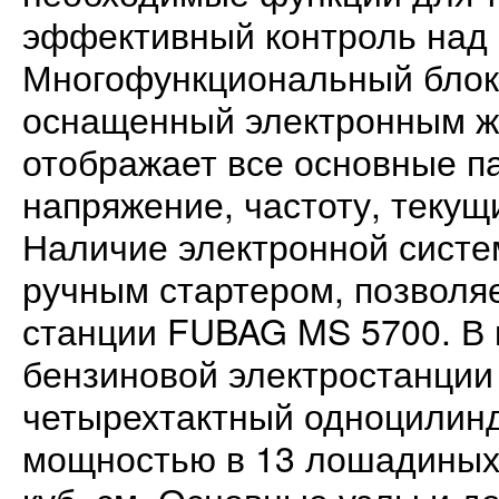
эффективный контроль над 
Многофункциональный блок 
оснащенный электронным ж
отображает все основные п
напряжение, частоту, текущ
Наличие электронной систе
ручным стартером, позволя
станции FUBAG MS 5700. В к
бензиновой электростанции
четырехтактный одноцилинд
мощностью в 13 лошадиных 