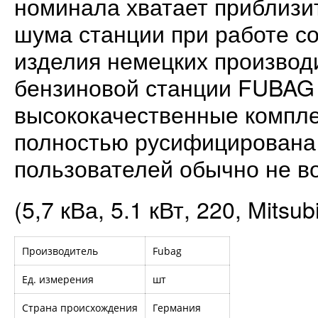
номинала хватает приблизит
шума станции при работе со
изделия немецких производ
бензиновой станции FUBAG 
высококачественные компл
полностью русифицирована 
пользователей обычно не во
(5,7 кВа, 5.1 кВт, 220, Mitsub
Производитель
Fubag
Ед. измерения
шт
Страна происхождения
Германия