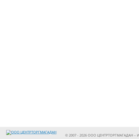
© 2007 - 2026 ООО ЦЕНТРТОРГМАГАДАН – И