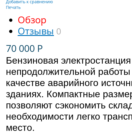
Добавить к сравнению
Печать
Обзор
Отзывы
0
70 000
Р
Бензиновая электростанци
непродолжительной работы 
качестве аварийного источн
зданиях. Компактные разме
позволяют сэкономить склад
необходимости легко транс
место.