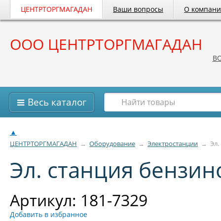
ЦЕНТРТОРГМАГАДАН
Ваши вопросы
О компан
ООО ЦЕНТРТОРГМАГАДАН
B
Весь каталог
▲
ЦЕНТРТОРГМАГАДАН
→
Оборудование
→
Электростанции
→
Эл.
Эл. станция бензи
Артикул: 181-7329
Добавить в избранное