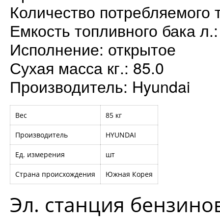
Количество потребляемого то
Емкость топливного бака л.:
Исполнение: открытое
Сухая масса кг.: 85.0
Производитель: Hyundai
Вес
85 кг
Производитель
HYUNDAI
Ед. измерения
шт
Страна происхождения
Южная Корея
Эл. станция бензин