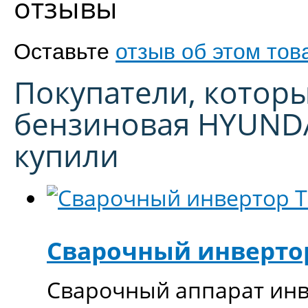
отзывы
Оставьте
отзыв об этом тов
Покупатели, которы
бензиновая HYUNDA
купили
Сварочный инвертор
Сварочный аппарат инв