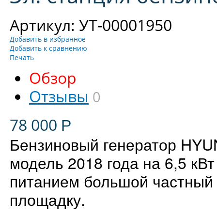
Артикул: УТ-00001950
Добавить в избранное
Добавить к сравнению
Печать
Обзор
Отзывы
0
78 000
Р
Бензиновый генератор HYU
модель 2018 года на 6,5 кВ
питанием большой частный 
площадку.