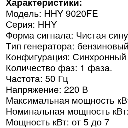
Характеристики:
Модель: HHY 9020FE
Серия: HHY
Форма сигнала: Чистая син
Тип генератора: бензиновы
Конфигурация: Синхронный
Количество фаз: 1 фаза.
Частота: 50 Гц
Напряжение: 220 В
Максимальная мощность кВт
Номинальная мощность кВт:
Мощность кВт: от 5 до 7