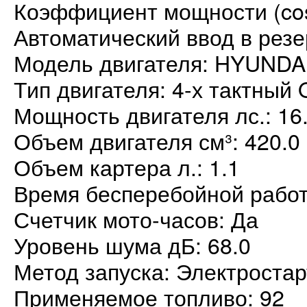
Коэффициент мощности (cos
Автоматический ввод в резе
Модель двигателя: HYUNDAI
Тип двигателя: 4-х тактный
Мощность двигателя лс.: 16
Объем двигателя см³: 420.0
Объем картера л.: 1.1
Время бесперебойной работы
Счетчик мото-часов: Да
Уровень шума дБ: 68.0
Метод запуска: Электростар
Применяемое топливо: 92