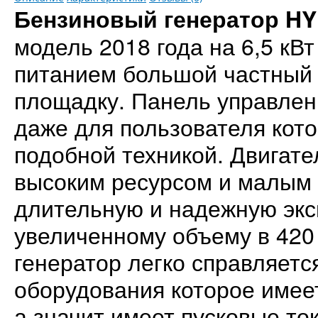
Бензиновый генератор HY
модель 2018 года на 6,5 кВ
питанием большой частный 
площадку. Панель управлен
даже для пользователя кото
подобной техникой. Двигате
высоким ресурсом и малым 
длительную и надежную экс
увеличенному объему в 420 к
генератор легко справляетс
оборудования которое имеет
а значит имеет пусковые ток