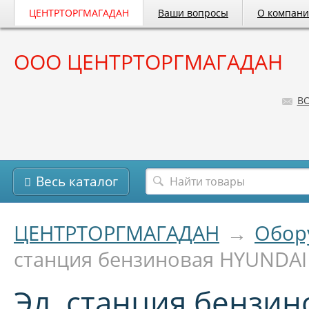
ЦЕНТРТОРГМАГАДАН
Ваши вопросы
О компан
ООО ЦЕНТРТОРГМАГАДАН
B
Весь каталог
ЦЕНТРТОРГМАГАДАН
→
Обор
станция бензиновая HYUNDAI
Эл. станция бензи