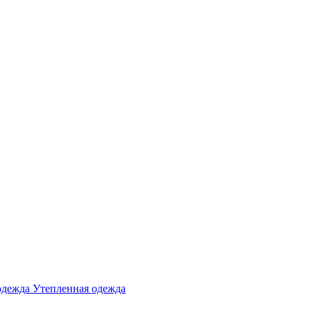
одежда
Утепленная одежда