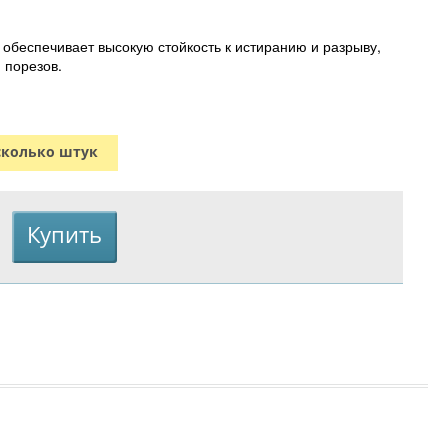
 обеспечивает высокую стойкость к истиранию и разрыву,
 порезов.
сколько штук