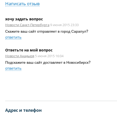
Написать отзыв
хочу задать вопрос
Новости Санкт-Петербурга
9 июня 2015 23:33
Скажите ваш сайт отправляет в город Сарапул?
ответить
Ответьте на мой вопрос
Новости Анадыря
5 июня 2015 16:04
Подскажите ваш сайт доставляет в Новосибирск?
ответить
Адрес и телефон